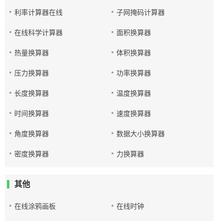
利率计算器在线
子网掩码计算器
在线科学计算器
面积换算器
热量换算器
体积换算器
压力换算器
功率换算器
长度换算器
温度换算器
时间换算器
速度换算器
角度换算器
数据大小换算器
密度换算器
力换算器
其他
在线涂鸦画板
在线时钟