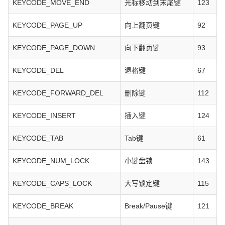
KEYCODE_MOVE_END
光标移动到末尾键
123
KEYCODE_PAGE_UP
向上翻页键
92
KEYCODE_PAGE_DOWN
向下翻页键
93
KEYCODE_DEL
退格键
67
KEYCODE_FORWARD_DEL
删除键
112
KEYCODE_INSERT
插入键
124
KEYCODE_TAB
Tab键
61
KEYCODE_NUM_LOCK
小键盘锁
143
KEYCODE_CAPS_LOCK
大写锁定键
115
KEYCODE_BREAK
Break/Pause键
121