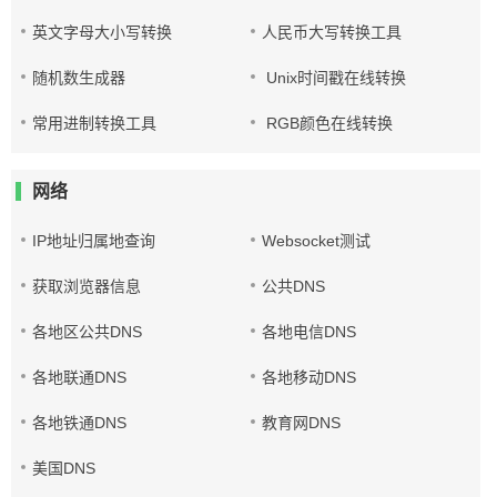
英文字母大小写转换
人民币大写转换工具
随机数生成器
Unix时间戳在线转换
常用进制转换工具
RGB颜色在线转换
网络
IP地址归属地查询
Websocket测试
获取浏览器信息
公共DNS
各地区公共DNS
各地电信DNS
各地联通DNS
各地移动DNS
各地铁通DNS
教育网DNS
美国DNS