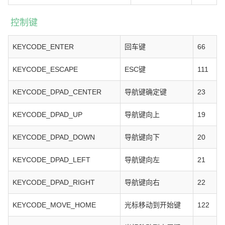
控制键
KEYCODE_ENTER
回车键
66
KEYCODE_ESCAPE
ESC键
111
KEYCODE_DPAD_CENTER
导航键确定键
23
KEYCODE_DPAD_UP
导航键向上
19
KEYCODE_DPAD_DOWN
导航键向下
20
KEYCODE_DPAD_LEFT
导航键向左
21
KEYCODE_DPAD_RIGHT
导航键向右
22
KEYCODE_MOVE_HOME
光标移动到开始键
122