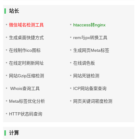
站长
微信域名检测工具
htaccess转nginx
生成桌面快捷方式
rem与px转换工具
在线制作ico图标
生成网页Meta标签
在线定时刷新网址
在线调色板
网站Gzip压缩检测
网站死链检测
Whois查询工具
ICP网站备案查询
Meta标签优化分析
网页关键词密度检测
HTTP状态码查询
计算