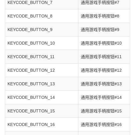
KEYCODE_BUTTON_7
通用游戏手柄按钮#7
KEYCODE_BUTTON_8
通用游戏手柄按钮#8
KEYCODE_BUTTON_9
通用游戏手柄按钮#9
KEYCODE_BUTTON_10
通用游戏手柄按钮#10
KEYCODE_BUTTON_11
通用游戏手柄按钮#11
KEYCODE_BUTTON_12
通用游戏手柄按钮#12
KEYCODE_BUTTON_13
通用游戏手柄按钮#13
KEYCODE_BUTTON_14
通用游戏手柄按钮#14
KEYCODE_BUTTON_15
通用游戏手柄按钮#15
KEYCODE_BUTTON_16
通用游戏手柄按钮#16