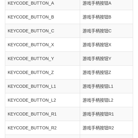
KEYCODE_BUTTON_A
游戏手柄按钮A
KEYCODE_BUTTON_B
游戏手柄按钮B
KEYCODE_BUTTON_C
游戏手柄按钮C
KEYCODE_BUTTON_X
游戏手柄按钮X
KEYCODE_BUTTON_Y
游戏手柄按钮Y
KEYCODE_BUTTON_Z
游戏手柄按钮Z
KEYCODE_BUTTON_L1
游戏手柄按钮L1
KEYCODE_BUTTON_L2
游戏手柄按钮L2
KEYCODE_BUTTON_R1
游戏手柄按钮R1
KEYCODE_BUTTON_R2
游戏手柄按钮R2