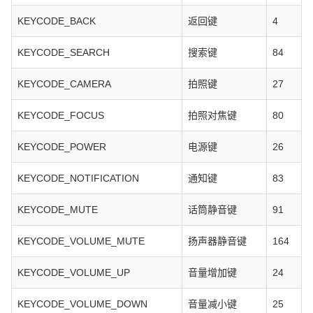
KEYCODE_BACK
返回键
4
KEYCODE_SEARCH
搜索键
84
KEYCODE_CAMERA
拍照键
27
KEYCODE_FOCUS
拍照对焦键
80
KEYCODE_POWER
电源键
26
KEYCODE_NOTIFICATION
通知键
83
KEYCODE_MUTE
话筒静音键
91
KEYCODE_VOLUME_MUTE
扬声器静音键
164
KEYCODE_VOLUME_UP
音量增加键
24
KEYCODE_VOLUME_DOWN
音量减小键
25