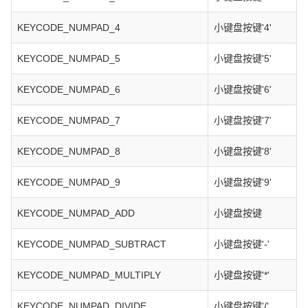
KEYCODE_NUMPAD_4
小键盘按键'4'
KEYCODE_NUMPAD_5
小键盘按键'5'
KEYCODE_NUMPAD_6
小键盘按键'6'
KEYCODE_NUMPAD_7
小键盘按键'7'
KEYCODE_NUMPAD_8
小键盘按键'8'
KEYCODE_NUMPAD_9
小键盘按键'9'
KEYCODE_NUMPAD_ADD
小键盘按键
KEYCODE_NUMPAD_SUBTRACT
小键盘按键'-'
KEYCODE_NUMPAD_MULTIPLY
小键盘按键'*'
KEYCODE_NUMPAD_DIVIDE
小键盘按键'/'