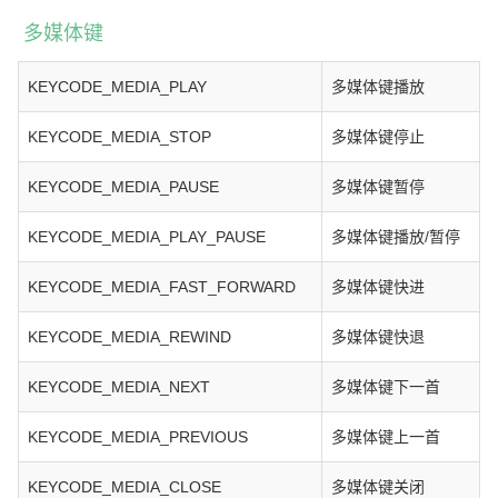
多媒体键
KEYCODE_MEDIA_PLAY
多媒体键播放
KEYCODE_MEDIA_STOP
多媒体键停止
KEYCODE_MEDIA_PAUSE
多媒体键暂停
KEYCODE_MEDIA_PLAY_PAUSE
多媒体键播放/暂停
KEYCODE_MEDIA_FAST_FORWARD
多媒体键快进
KEYCODE_MEDIA_REWIND
多媒体键快退
KEYCODE_MEDIA_NEXT
多媒体键下一首
KEYCODE_MEDIA_PREVIOUS
多媒体键上一首
KEYCODE_MEDIA_CLOSE
多媒体键关闭