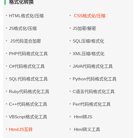
格式化转换
HTML格式化/压缩
CSS格式化/压缩
JS格式化/压缩
JS加密/解密
JS代码混合加密
SQL压缩/格式化
PHP代码格式化工具
XML压缩/格式化
C#代码格式化工具
JAVA代码格式化工具
SQL代码格式化工具
Python代码格式化工具
Ruby代码格式化工具
C语言代码格式化工具
C++代码格式化工具
Perl代码格式化工具
VBScript格式化工具
Html转JS
Html/JS互转
Html转义工具