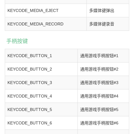
KEYCODE_MEDIA_EJECT
多媒体键弹出
KEYCODE_MEDIA_RECORD
多媒体键录音
手柄按键
KEYCODE_BUTTON_1
通用游戏手柄按钮#1
KEYCODE_BUTTON_2
通用游戏手柄按钮#2
KEYCODE_BUTTON_3
通用游戏手柄按钮#3
KEYCODE_BUTTON_4
通用游戏手柄按钮#4
KEYCODE_BUTTON_5
通用游戏手柄按钮#5
KEYCODE_BUTTON_6
通用游戏手柄按钮#6