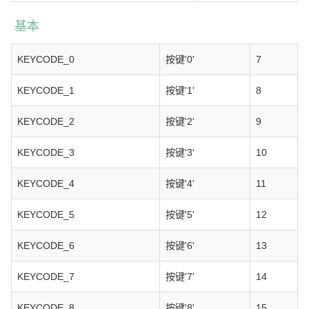
基本
KEYCODE_0
按键'0'
7
KEYCODE_1
按键'1'
8
KEYCODE_2
按键'2'
9
KEYCODE_3
按键'3'
10
KEYCODE_4
按键'4'
11
KEYCODE_5
按键'5'
12
KEYCODE_6
按键'6'
13
KEYCODE_7
按键'7'
14
KEYCODE_8
按键'8'
15