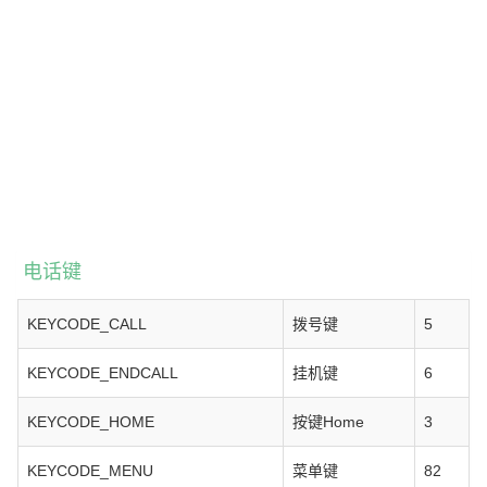
电话键
KEYCODE_CALL
拨号键
5
KEYCODE_ENDCALL
挂机键
6
KEYCODE_HOME
按键Home
3
KEYCODE_MENU
菜单键
82