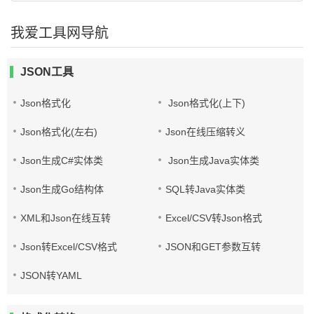
我爱工具网导航
JSON工具
Json格式化
Json格式化(上下)
Json格式化(左右)
Json在线压缩转义
Json生成C#实体类
Json生成Java实体类
Json生成Go结构体
SQL转Java实体类
XML和Json在线互转
Excel/CSV转Json格式
Json转Excel/CSV格式
JSON和GET参数互转
JSON转YAML