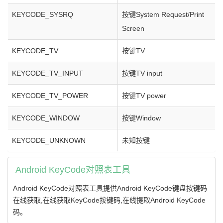
KEYCODE_SYSRQ
按键System Request/Print
Screen
KEYCODE_TV
按键TV
KEYCODE_TV_INPUT
按键TV input
KEYCODE_TV_POWER
按键TV power
KEYCODE_WINDOW
按键Window
KEYCODE_UNKNOWN
未知按键
Android KeyCode对照表工具
Android KeyCode对照表工具提供Android KeyCode键盘按键码
在线获取,在线获取KeyCode按键码,在线提取Android KeyCode
码。