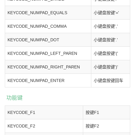
KEYCODE_NUMPAD_EQUALS
小键盘按键'='
KEYCODE_NUMPAD_COMMA
小键盘按键','
KEYCODE_NUMPAD_DOT
小键盘按键'.'
KEYCODE_NUMPAD_LEFT_PAREN
小键盘按键'('
KEYCODE_NUMPAD_RIGHT_PAREN
小键盘按键')'
KEYCODE_NUMPAD_ENTER
小键盘按键回车
功能键
KEYCODE_F1
按键F1
KEYCODE_F2
按键F2