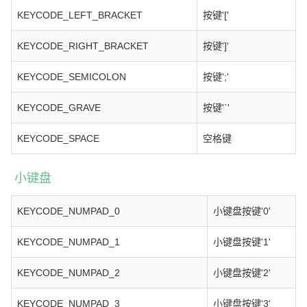
KEYCODE_LEFT_BRACKET
按键'['
KEYCODE_RIGHT_BRACKET
按键']'
KEYCODE_SEMICOLON
按键';'
KEYCODE_GRAVE
按键'`'
KEYCODE_SPACE
空格键
小键盘
KEYCODE_NUMPAD_0
小键盘按键'0'
KEYCODE_NUMPAD_1
小键盘按键'1'
KEYCODE_NUMPAD_2
小键盘按键'2'
KEYCODE_NUMPAD_3
小键盘按键'3'