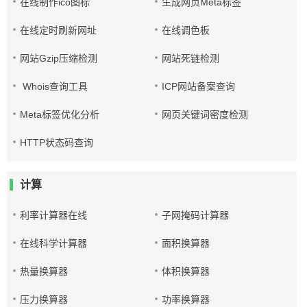
在线制作ico图标
生成网页Meta标签
在线定时刷新网址
在线调色板
网站Gzip压缩检测
网站死链检测
Whois查询工具
ICP网站备案查询
Meta标签优化分析
网页关键词密度检测
HTTP状态码查询
计算
利率计算器在线
子网掩码计算器
在线科学计算器
面积换算器
热量换算器
体积换算器
压力换算器
功率换算器