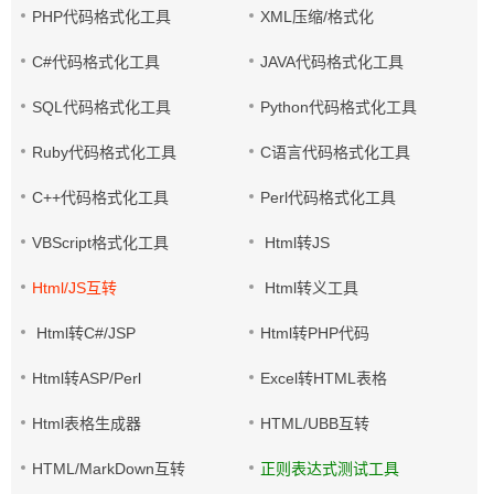
PHP代码格式化工具
XML压缩/格式化
C#代码格式化工具
JAVA代码格式化工具
SQL代码格式化工具
Python代码格式化工具
Ruby代码格式化工具
C语言代码格式化工具
C++代码格式化工具
Perl代码格式化工具
VBScript格式化工具
Html转JS
Html/JS互转
Html转义工具
Html转C#/JSP
Html转PHP代码
Html转ASP/Perl
Excel转HTML表格
Html表格生成器
HTML/UBB互转
HTML/MarkDown互转
正则表达式测试工具