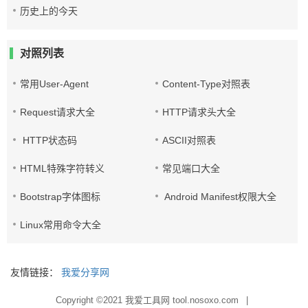
历史上的今天
对照列表
常用User-Agent
Content-Type对照表
Request请求大全
HTTP请求头大全
HTTP状态码
ASCII对照表
HTML特殊字符转义
常见端口大全
Bootstrap字体图标
Android Manifest权限大全
Linux常用命令大全
友情链接：
我爱分享网
Copyright ©2021
我爱工具网 tool.nosoxo.com
|