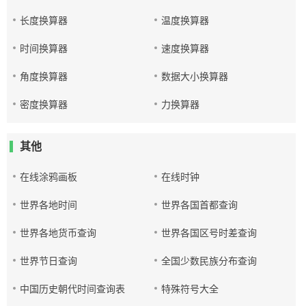
长度换算器
温度换算器
时间换算器
速度换算器
角度换算器
数据大小换算器
密度换算器
力换算器
其他
在线涂鸦画板
在线时钟
世界各地时间
世界各国首都查询
世界各地货币查询
世界各国区号时差查询
世界节日查询
全国少数民族分布查询
中国历史朝代时间查询表
特殊符号大全