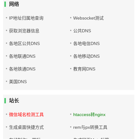
网络
IP地址归属地查询
Websocket测试
获取浏览器信息
公共DNS
各地区公共DNS
各地电信DNS
各地联通DNS
各地移动DNS
各地铁通DNS
教育网DNS
美国DNS
站长
微信域名检测工具
htaccess转nginx
生成桌面快捷方式
rem与px转换工具