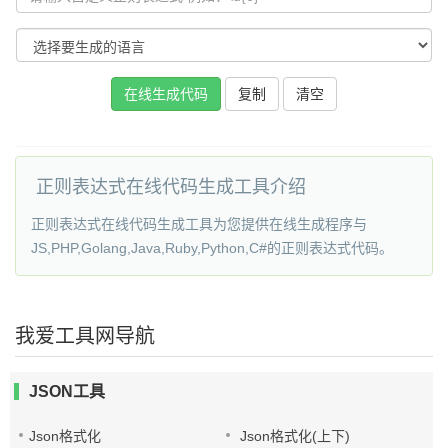
复制
正则表达式在线代码生成工具介绍
正则表达式在线代码生成工具为您提供在线生成程序与
JS,PHP,Golang,Java,Ruby,Python,C#的正则表达式代码。
我爱工具网导航
JSON工具
Json格式化
Json格式化(上下)