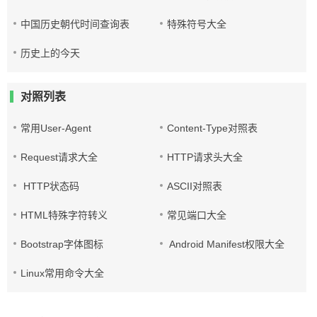
中国历史朝代时间查询表
特殊符号大全
历史上的今天
对照列表
常用User-Agent
Content-Type对照表
Request请求大全
HTTP请求头大全
HTTP状态码
ASCII对照表
HTML特殊字符转义
常见端口大全
Bootstrap字体图标
Android Manifest权限大全
Linux常用命令大全