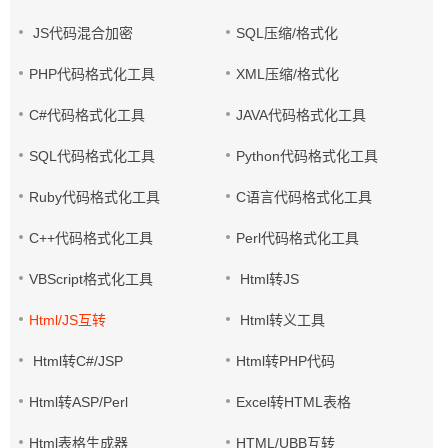
JS代码混合加密
SQL压缩/格式化
PHP代码格式化工具
XML压缩/格式化
C#代码格式化工具
JAVA代码格式化工具
SQL代码格式化工具
Python代码格式化工具
Ruby代码格式化工具
C语言代码格式化工具
C++代码格式化工具
Perl代码格式化工具
VBScript格式化工具
Html转JS
Html/JS互转
Html转义工具
Html转C#/JSP
Html转PHP代码
Html转ASP/Perl
Excel转HTML表格
Html表格生成器
HTML/UBB互转