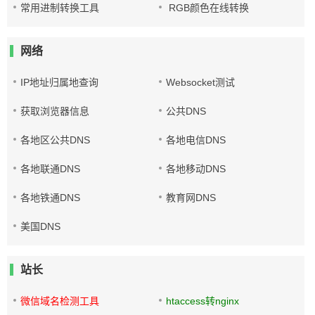
常用进制转换工具
RGB颜色在线转换
网络
IP地址归属地查询
Websocket测试
获取浏览器信息
公共DNS
各地区公共DNS
各地电信DNS
各地联通DNS
各地移动DNS
各地铁通DNS
教育网DNS
美国DNS
站长
微信域名检测工具
htaccess转nginx