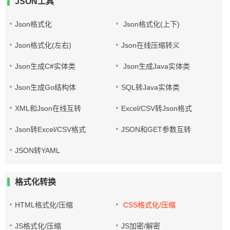
JSON工具
Json格式化
Json格式化(上下)
Json格式化(左右)
Json在线压缩转义
Json生成C#实体类
Json生成Java实体类
Json生成Go结构体
SQL转Java实体类
XML和Json在线互转
Excel/CSV转Json格式
Json转Excel/CSV格式
JSON和GET参数互转
JSON转YAML
格式化转换
HTML格式化/压缩
CSS格式化/压缩
JS格式化/压缩
JS加密/解密