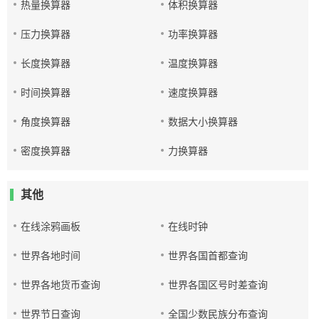
热量换算器
体积换算器
压力换算器
功率换算器
长度换算器
温度换算器
时间换算器
速度换算器
角度换算器
数据大小换算器
密度换算器
力换算器
其他
在线涂鸦画板
在线时钟
世界各地时间
世界各国首都查询
世界各地货币查询
世界各国区号时差查询
世界节日查询
全国少数民族分布查询