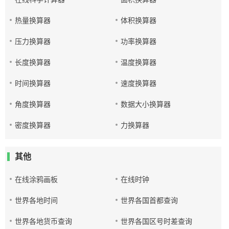
热量换算器
体积换算器
压力换算器
功率换算器
长度换算器
温度换算器
时间换算器
速度换算器
角度换算器
数据大小换算器
密度换算器
力换算器
其他
在线涂鸦画板
在线时钟
世界各地时间
世界各国首都查询
世界各地货币查询
世界各国区号时差查询