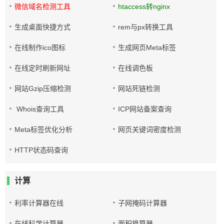
微信域名检测工具
htaccess转nginx
生成桌面快捷方式
rem与px转换工具
在线制作ico图标
生成网页Meta标签
在线定时刷新网址
在线调色板
网站Gzip压缩检测
网站死链检测
Whois查询工具
ICP网站备案查询
Meta标签优化分析
网页关键词密度检测
HTTP状态码查询
计算
利率计算器在线
子网掩码计算器
在线科学计算器
面积换算器