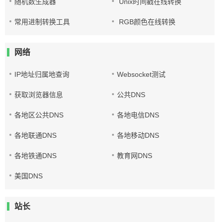
随机数生成器
Unix时间戳在线转换
常用进制转换工具
RGB颜色在线转换
网络
IP地址归属地查询
Websocket测试
获取浏览器信息
公共DNS
各地区公共DNS
各地电信DNS
各地联通DNS
各地移动DNS
各地铁通DNS
教育网DNS
美国DNS
站长