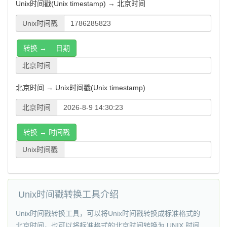
Unix时间戳(Unix timestamp) → 北京时间
Unix时间戳
转换 → 日期
北京时间
北京时间 → Unix时间戳(Unix timestamp)
北京时间
转换 → 时间戳
Unix时间戳
Unix时间戳转换工具介绍
Unix时间戳转换工具，可以将Unix时间戳转换成标准格式的
北京时间，也可以将标准格式的北京时间转换为 UNIX 时间