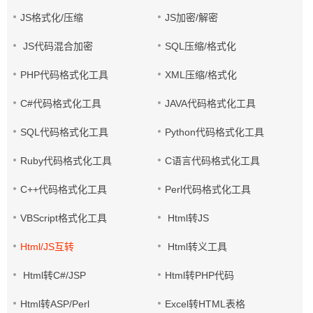
JS格式化/压缩
JS加密/解密
JS代码混合加密
SQL压缩/格式化
PHP代码格式化工具
XML压缩/格式化
C#代码格式化工具
JAVA代码格式化工具
SQL代码格式化工具
Python代码格式化工具
Ruby代码格式化工具
C语言代码格式化工具
C++代码格式化工具
Perl代码格式化工具
VBScript格式化工具
Html转JS
Html/JS互转
Html转义工具
Html转C#/JSP
Html转PHP代码
Html转ASP/Perl
Excel转HTML表格