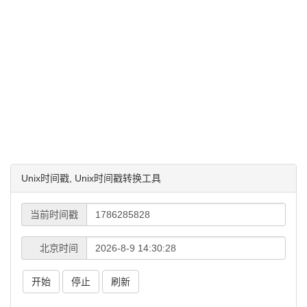
Unix时间戳, Unix时间戳转换工具
当前时间戳
北京时间
开始
停止
刷新