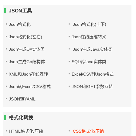
JSON工具
Json格式化
Json格式化(上下)
Json格式化(左右)
Json在线压缩转义
Json生成C#实体类
Json生成Java实体类
Json生成Go结构体
SQL转Java实体类
XML和Json在线互转
Excel/CSV转Json格式
Json转Excel/CSV格式
JSON和GET参数互转
JSON转YAML
格式化转换
HTML格式化/压缩
CSS格式化/压缩