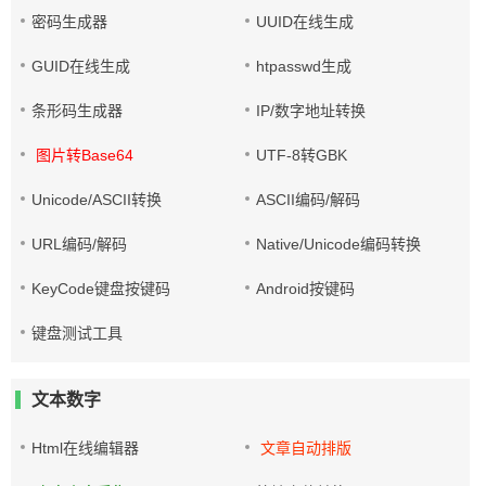
密码生成器
UUID在线生成
GUID在线生成
htpasswd生成
条形码生成器
IP/数字地址转换
图片转Base64
UTF-8转GBK
Unicode/ASCII转换
ASCII编码/解码
URL编码/解码
Native/Unicode编码转换
KeyCode键盘按键码
Android按键码
键盘测试工具
文本数字
Html在线编辑器
文章自动排版