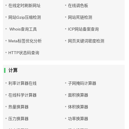
在线定时刷新网址
在线调色板
网站Gzip压缩检测
网站死链检测
Whois查询工具
ICP网站备案查询
Meta标签优化分析
网页关键词密度检测
HTTP状态码查询
计算
利率计算器在线
子网掩码计算器
在线科学计算器
面积换算器
热量换算器
体积换算器
压力换算器
功率换算器