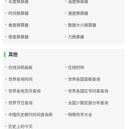
长度换算器
温度换算器
时间换算器
速度换算器
角度换算器
数据大小换算器
密度换算器
力换算器
其他
在线涂鸦画板
在线时钟
世界各地时间
世界各国首都查询
世界各地货币查询
世界各国区号时差查询
世界节日查询
全国少数民族分布查询
中国历史朝代时间查询表
特殊符号大全
历史上的今天