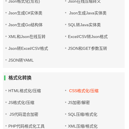
Json格式化(左右)
Json在线压缩转义
Json生成C#实体类
Json生成Java实体类
Json生成Go结构体
SQL转Java实体类
XML和Json在线互转
Excel/CSV转Json格式
Json转Excel/CSV格式
JSON和GET参数互转
JSON转YAML
格式化转换
HTML格式化/压缩
CSS格式化/压缩
JS格式化/压缩
JS加密/解密
JS代码混合加密
SQL压缩/格式化
PHP代码格式化工具
XML压缩/格式化