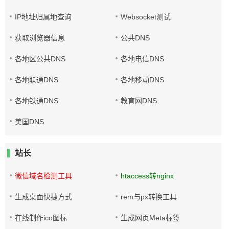
IP地址归属地查询
Websocket测试
获取浏览器信息
公共DNS
各地区公共DNS
各地电信DNS
各地联通DNS
各地移动DNS
各地铁通DNS
教育网DNS
美国DNS
站长
微信域名检测工具
htaccess转nginx
生成桌面快捷方式
rem与px转换工具
在线制作ico图标
生成网页Meta标签