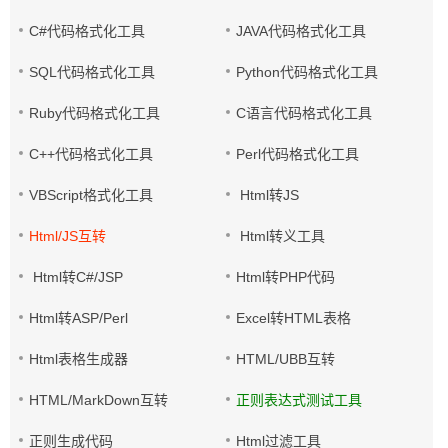
C#代码格式化工具
JAVA代码格式化工具
SQL代码格式化工具
Python代码格式化工具
Ruby代码格式化工具
C语言代码格式化工具
C++代码格式化工具
Perl代码格式化工具
VBScript格式化工具
Html转JS
Html/JS互转
Html转义工具
Html转C#/JSP
Html转PHP代码
Html转ASP/Perl
Excel转HTML表格
Html表格生成器
HTML/UBB互转
HTML/MarkDown互转
正则表达式测试工具
正则生成代码
Html过滤工具