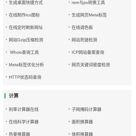
生成桌面快捷方式
rem与px转换工具
在线制作ico图标
生成网页Meta标签
在线定时刷新网址
在线调色板
网站Gzip压缩检测
网站死链检测
Whois查询工具
ICP网站备案查询
Meta标签优化分析
网页关键词密度检测
HTTP状态码查询
计算
利率计算器在线
子网掩码计算器
在线科学计算器
面积换算器
热量换算器
体积换算器