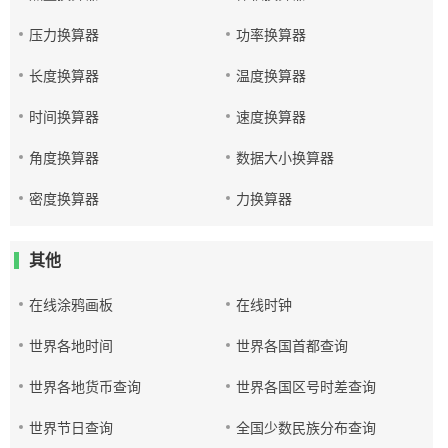
压力换算器
功率换算器
长度换算器
温度换算器
时间换算器
速度换算器
角度换算器
数据大小换算器
密度换算器
力换算器
其他
在线涂鸦画板
在线时钟
世界各地时间
世界各国首都查询
世界各地货币查询
世界各国区号时差查询
世界节日查询
全国少数民族分布查询