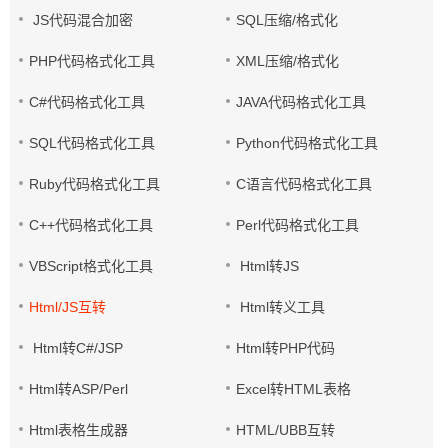
JS代码混合加密
SQL压缩/格式化
PHP代码格式化工具
XML压缩/格式化
C#代码格式化工具
JAVA代码格式化工具
SQL代码格式化工具
Python代码格式化工具
Ruby代码格式化工具
C语言代码格式化工具
C++代码格式化工具
Perl代码格式化工具
VBScript格式化工具
Html转JS
Html/JS互转
Html转义工具
Html转C#/JSP
Html转PHP代码
Html转ASP/Perl
Excel转HTML表格
Html表格生成器
HTML/UBB互转