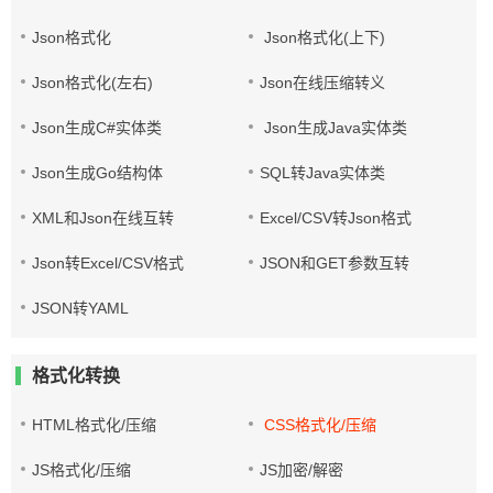
Json格式化
Json格式化(上下)
Json格式化(左右)
Json在线压缩转义
Json生成C#实体类
Json生成Java实体类
Json生成Go结构体
SQL转Java实体类
XML和Json在线互转
Excel/CSV转Json格式
Json转Excel/CSV格式
JSON和GET参数互转
JSON转YAML
格式化转换
HTML格式化/压缩
CSS格式化/压缩
JS格式化/压缩
JS加密/解密