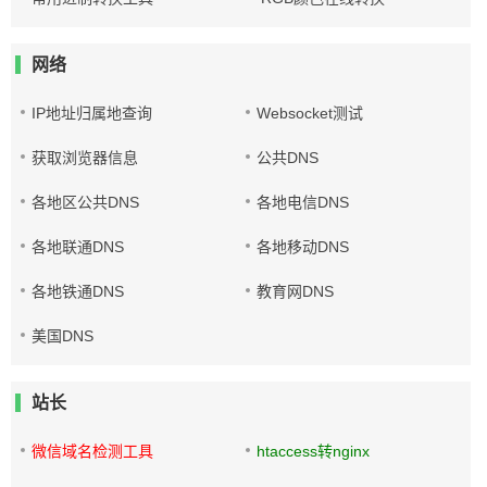
网络
IP地址归属地查询
Websocket测试
获取浏览器信息
公共DNS
各地区公共DNS
各地电信DNS
各地联通DNS
各地移动DNS
各地铁通DNS
教育网DNS
美国DNS
站长
微信域名检测工具
htaccess转nginx