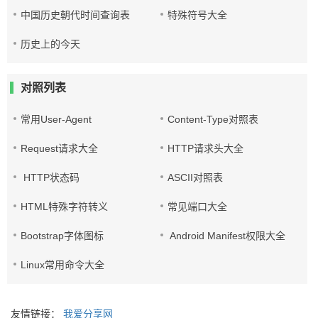
中国历史朝代时间查询表
特殊符号大全
历史上的今天
对照列表
常用User-Agent
Content-Type对照表
Request请求大全
HTTP请求头大全
HTTP状态码
ASCII对照表
HTML特殊字符转义
常见端口大全
Bootstrap字体图标
Android Manifest权限大全
Linux常用命令大全
友情链接：
我爱分享网