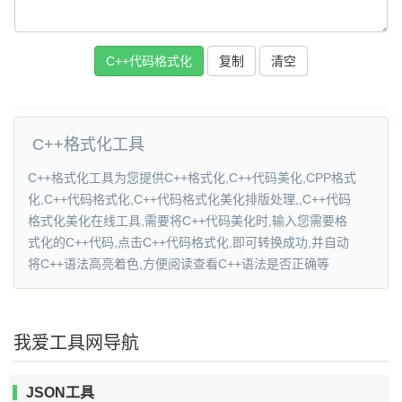
C++代码格式化
复制
C++格式化工具
C++格式化工具为您提供C++格式化,C++代码美化,CPP格式
化,C++代码格式化,C++代码格式化美化排版处理,,C++代码
格式化美化在线工具,需要将C++代码美化时,输入您需要格
式化的C++代码,点击C++代码格式化,即可转换成功,并自动
将C++语法高亮着色,方便阅读查看C++语法是否正确等
我爱工具网导航
JSON工具