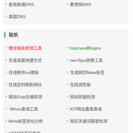
各地铁通DNS
教育网DNS
美国DNS
站长
微信域名检测工具
htaccess转nginx
生成桌面快捷方式
rem与px转换工具
在线制作ico图标
生成网页Meta标签
在线定时刷新网址
在线调色板
网站Gzip压缩检测
网站死链检测
Whois查询工具
ICP网站备案查询
Meta标签优化分析
网页关键词密度检测