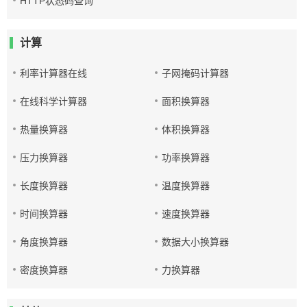
HTTP状态码查询
计算
利率计算器在线
子网掩码计算器
在线科学计算器
面积换算器
热量换算器
体积换算器
压力换算器
功率换算器
长度换算器
温度换算器
时间换算器
速度换算器
角度换算器
数据大小换算器
密度换算器
力换算器