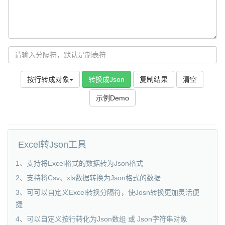
按行转成对象
转换成Json
复制结果
示例Demo
Excel转Json工具
1、支持将Excel格式的数据转为Json格式
2、支持将Csv、xls数据转换为Json格式的数据
3、可可以自定义Excel转换分隔符，使Josn转换更加灵活便
捷
4、可以自定义按行转化为Json数组 或 Json字符串对象