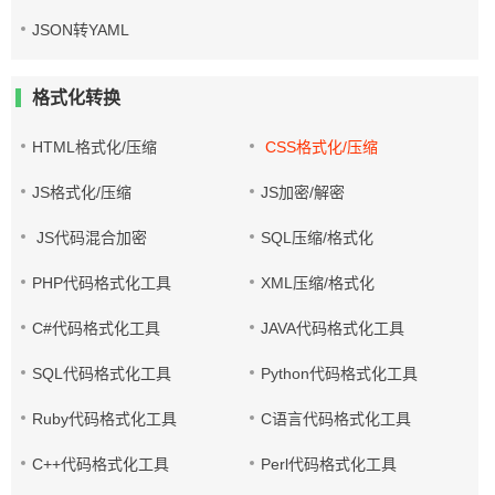
JSON转YAML
格式化转换
HTML格式化/压缩
CSS格式化/压缩
JS格式化/压缩
JS加密/解密
JS代码混合加密
SQL压缩/格式化
PHP代码格式化工具
XML压缩/格式化
C#代码格式化工具
JAVA代码格式化工具
SQL代码格式化工具
Python代码格式化工具
Ruby代码格式化工具
C语言代码格式化工具
C++代码格式化工具
Perl代码格式化工具