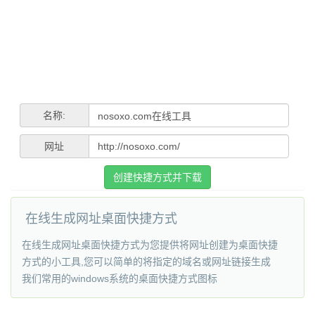
名称:
网址
创建快捷方式并下载
在线生成网址桌面快捷方式
在线生成网址桌面快捷方式为您提供将网址创建为桌面快捷
方式的小工具,您可以简单的将指定的域名或网址链接生成
我们常用的windows系统的桌面快捷方式图标