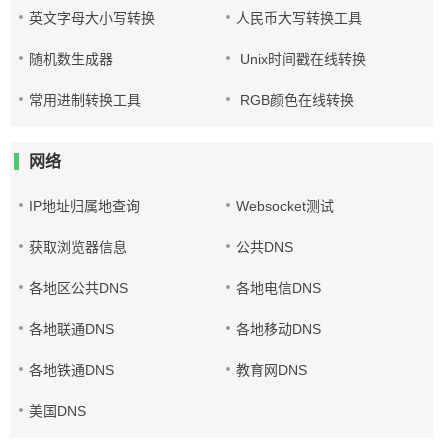
英文字母大小写转换
人民币大写转换工具
随机数生成器
Unix时间戳在线转换
常用进制转换工具
RGB颜色在线转换
网络
IP地址归属地查询
Websocket测试
获取浏览器信息
公共DNS
各地区公共DNS
各地电信DNS
各地联通DNS
各地移动DNS
各地铁通DNS
教育网DNS
美国DNS