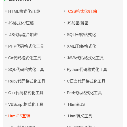
HTML格式化/压缩
CSS格式化/压缩
JS格式化/压缩
JS加密/解密
JS代码混合加密
SQL压缩/格式化
PHP代码格式化工具
XML压缩/格式化
C#代码格式化工具
JAVA代码格式化工具
SQL代码格式化工具
Python代码格式化工具
Ruby代码格式化工具
C语言代码格式化工具
C++代码格式化工具
Perl代码格式化工具
VBScript格式化工具
Html转JS
Html/JS互转
Html转义工具