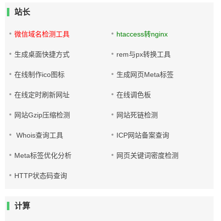
站长
微信域名检测工具
htaccess转nginx
生成桌面快捷方式
rem与px转换工具
在线制作ico图标
生成网页Meta标签
在线定时刷新网址
在线调色板
网站Gzip压缩检测
网站死链检测
Whois查询工具
ICP网站备案查询
Meta标签优化分析
网页关键词密度检测
HTTP状态码查询
计算