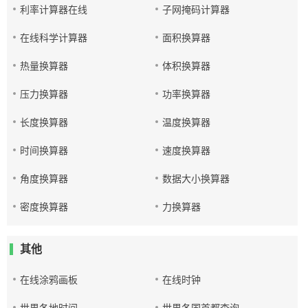
利率计算器在线
子网掩码计算器
在线科学计算器
面积换算器
热量换算器
体积换算器
压力换算器
功率换算器
长度换算器
温度换算器
时间换算器
速度换算器
角度换算器
数据大小换算器
密度换算器
力换算器
其他
在线涂鸦画板
在线时钟