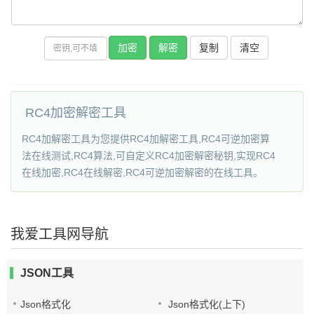
复制
RC4加密解密工具
RC4加解密工具为您提供RC4加解密工具,RC4可逆加密算
法在线测试,RC4算法,可自定义RC4加密解密秘钥,实现RC4
在线加密,RC4在线解密,RC4可逆加密解密的在线工具。
我爱工具网导航
JSON工具
Json格式化
Json格式化(上下)