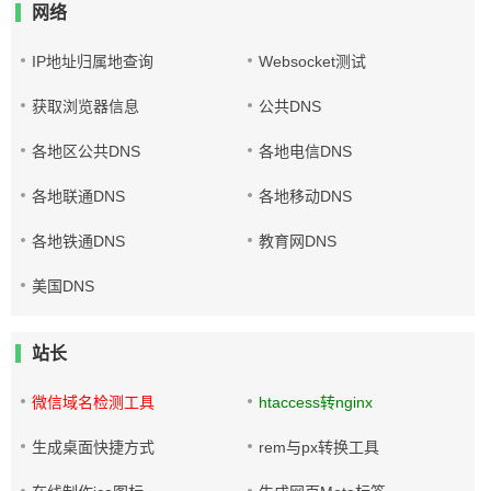
网络
IP地址归属地查询
Websocket测试
获取浏览器信息
公共DNS
各地区公共DNS
各地电信DNS
各地联通DNS
各地移动DNS
各地铁通DNS
教育网DNS
美国DNS
站长
微信域名检测工具
htaccess转nginx
生成桌面快捷方式
rem与px转换工具