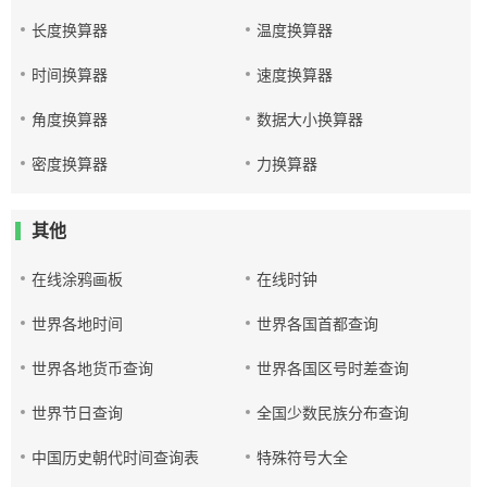
长度换算器
温度换算器
时间换算器
速度换算器
角度换算器
数据大小换算器
密度换算器
力换算器
其他
在线涂鸦画板
在线时钟
世界各地时间
世界各国首都查询
世界各地货币查询
世界各国区号时差查询
世界节日查询
全国少数民族分布查询
中国历史朝代时间查询表
特殊符号大全