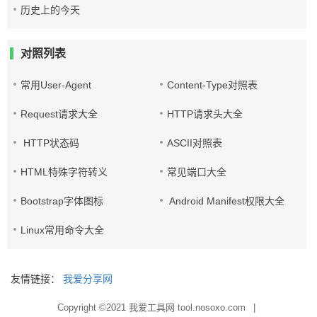
历史上的今天
对照列表
常用User-Agent
Content-Type对照表
Request请求大全
HTTP请求头大全
HTTP状态码
ASCII对照表
HTML特殊字符转义
常见端口大全
Bootstrap字体图标
Android Manifest权限大全
Linux常用命令大全
友情链接：
我爱分享网
Copyright ©2021
我爱工具网 tool.nosoxo.com
|