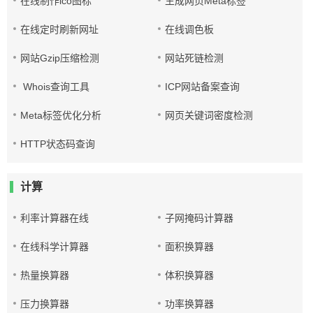
在线制作ico图标
生成网页Meta标签
在线定时刷新网址
在线调色板
网站Gzip压缩检测
网站死链检测
Whois查询工具
ICP网站备案查询
Meta标签优化分析
网页关键词密度检测
HTTP状态码查询
计算
利率计算器在线
子网掩码计算器
在线科学计算器
面积换算器
热量换算器
体积换算器
压力换算器
功率换算器