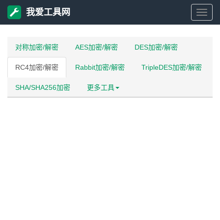
我爱工具网
我
爱
对称加密/解密
AES加密/解密
DES加密/解密
RC4加密/解密
Rabbit加密/解密
TripleDES加密/解密
工
SHA/SHA256加密
更多工具
具
网