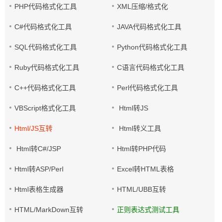
PHP代码格式化工具
XML压缩/格式化
C#代码格式化工具
JAVA代码格式化工具
SQL代码格式化工具
Python代码格式化工具
Ruby代码格式化工具
C语言代码格式化工具
C++代码格式化工具
Perl代码格式化工具
VBScript格式化工具
Html转JS
Html/JS互转
Html转义工具
Html转C#/JSP
Html转PHP代码
Html转ASP/Perl
Excel转HTML表格
Html表格生成器
HTML/UBB互转
HTML/MarkDown互转
正则表达式测试工具