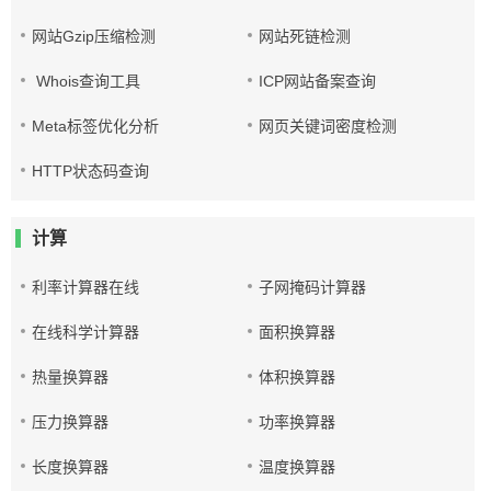
网站Gzip压缩检测
网站死链检测
Whois查询工具
ICP网站备案查询
Meta标签优化分析
网页关键词密度检测
HTTP状态码查询
计算
利率计算器在线
子网掩码计算器
在线科学计算器
面积换算器
热量换算器
体积换算器
压力换算器
功率换算器
长度换算器
温度换算器