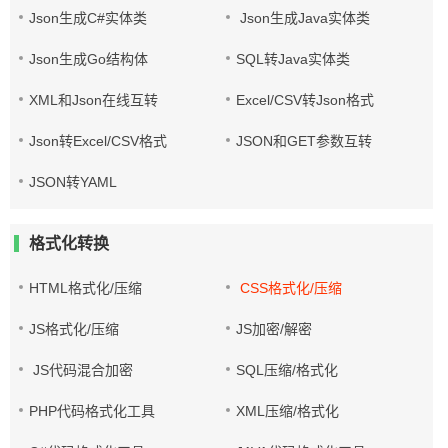
Json生成C#实体类
Json生成Java实体类
Json生成Go结构体
SQL转Java实体类
XML和Json在线互转
Excel/CSV转Json格式
Json转Excel/CSV格式
JSON和GET参数互转
JSON转YAML
格式化转换
HTML格式化/压缩
CSS格式化/压缩
JS格式化/压缩
JS加密/解密
JS代码混合加密
SQL压缩/格式化
PHP代码格式化工具
XML压缩/格式化