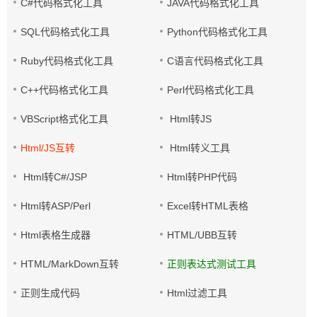
C#代码格式化工具
JAVA代码格式化工具
SQL代码格式化工具
Python代码格式化工具
Ruby代码格式化工具
C语言代码格式化工具
C++代码格式化工具
Perl代码格式化工具
VBScript格式化工具
Html转JS
Html/JS互转
Html转义工具
Html转C#/JSP
Html转PHP代码
Html转ASP/Perl
Excel转HTML表格
Html表格生成器
HTML/UBB互转
HTML/MarkDown互转
正则表达式测试工具
正则生成代码
Html过滤工具