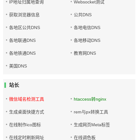
IP地址归属地查询
Websocket测试
获取浏览器信息
公共DNS
各地区公共DNS
各地电信DNS
各地联通DNS
各地移动DNS
各地铁通DNS
教育网DNS
美国DNS
站长
微信域名检测工具
htaccess转nginx
生成桌面快捷方式
rem与px转换工具
在线制作ico图标
生成网页Meta标签
在线定时刷新网址
在线调色板