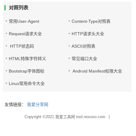
对照列表
常用User-Agent
Content-Type对照表
Request请求大全
HTTP请求头大全
HTTP状态码
ASCII对照表
HTML特殊字符转义
常见端口大全
Bootstrap字体图标
Android Manifest权限大全
Linux常用命令大全
友情链接：
我爱分享网
Copyright ©2021
我爱工具网 tool.nosoxo.com
|