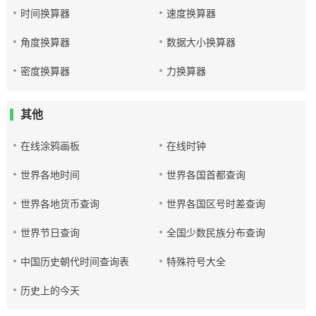
时间换算器
速度换算器
角度换算器
数据大小换算器
密度换算器
力换算器
其他
在线涂鸦画板
在线时钟
世界各地时间
世界各国首都查询
世界各地货币查询
世界各国区号时差查询
世界节日查询
全国少数民族分布查询
中国历史朝代时间查询表
特殊符号大全
历史上的今天