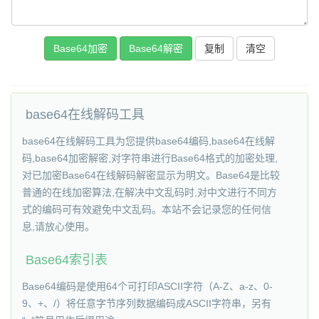
复制
base64在线解码工具
base64在线解码工具为您提供base64编码,base64在线解
码,base64加密解密,对字符串进行Base64格式的加密处理,
对已加密Base64在线解码解密显示为明文。Base64是比较
普通的在线加密算法,在解决中文乱码时,对中文进行不同方
式的编码可有效避免中文乱码。本站不会记录您的任何信
息,请放心使用。
Base64索引表
Base64编码是使用64个可打印ASCII字符（A-Z、a-z、0-
9、+、/）将任意字节序列数据编码成ASCII字符串，另有