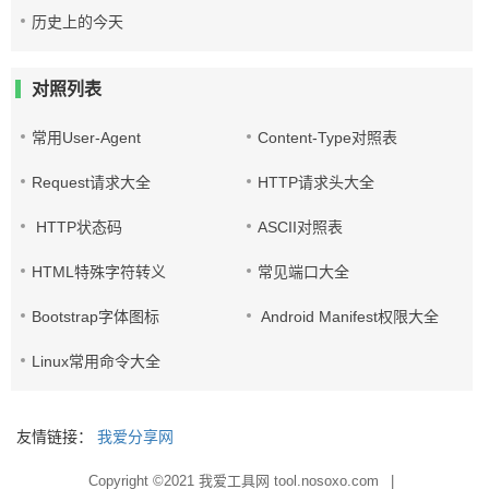
历史上的今天
对照列表
常用User-Agent
Content-Type对照表
Request请求大全
HTTP请求头大全
HTTP状态码
ASCII对照表
HTML特殊字符转义
常见端口大全
Bootstrap字体图标
Android Manifest权限大全
Linux常用命令大全
友情链接：
我爱分享网
Copyright ©2021
我爱工具网 tool.nosoxo.com
|