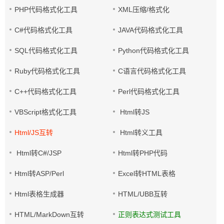
PHP代码格式化工具
XML压缩/格式化
C#代码格式化工具
JAVA代码格式化工具
SQL代码格式化工具
Python代码格式化工具
Ruby代码格式化工具
C语言代码格式化工具
C++代码格式化工具
Perl代码格式化工具
VBScript格式化工具
Html转JS
Html/JS互转
Html转义工具
Html转C#/JSP
Html转PHP代码
Html转ASP/Perl
Excel转HTML表格
Html表格生成器
HTML/UBB互转
HTML/MarkDown互转
正则表达式测试工具