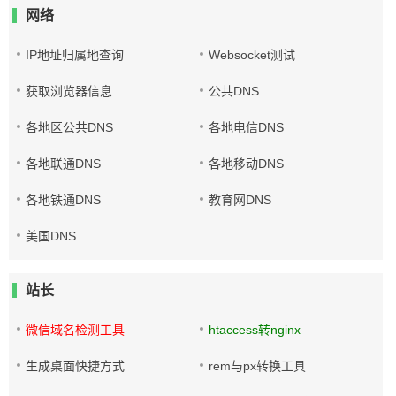
网络
IP地址归属地查询
Websocket测试
获取浏览器信息
公共DNS
各地区公共DNS
各地电信DNS
各地联通DNS
各地移动DNS
各地铁通DNS
教育网DNS
美国DNS
站长
微信域名检测工具
htaccess转nginx
生成桌面快捷方式
rem与px转换工具