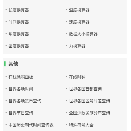
长度换算器
温度换算器
时间换算器
速度换算器
角度换算器
数据大小换算器
密度换算器
力换算器
其他
在线涂鸦画板
在线时钟
世界各地时间
世界各国首都查询
世界各地货币查询
世界各国区号时差查询
世界节日查询
全国少数民族分布查询
中国历史朝代时间查询表
特殊符号大全