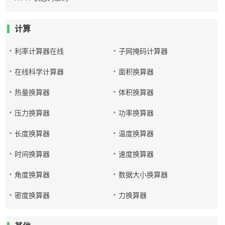
计算
利率计算器在线
子网掩码计算器
在线科学计算器
面积换算器
热量换算器
体积换算器
压力换算器
功率换算器
长度换算器
温度换算器
时间换算器
速度换算器
角度换算器
数据大小换算器
密度换算器
力换算器