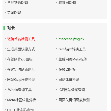
各地铁通DNS
教育网DNS
美国DNS
站长
微信域名检测工具
htaccess转nginx
生成桌面快捷方式
rem与px转换工具
在线制作ico图标
生成网页Meta标签
在线定时刷新网址
在线调色板
网站Gzip压缩检测
网站死链检测
Whois查询工具
ICP网站备案查询
Meta标签优化分析
网页关键词密度检测
HTTP状态码查询