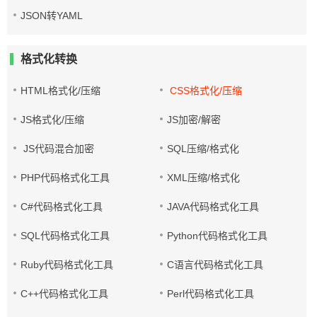
JSON转YAML
格式化转换
HTML格式化/压缩
CSS格式化/压缩
JS格式化/压缩
JS加密/解密
JS代码混合加密
SQL压缩/格式化
PHP代码格式化工具
XML压缩/格式化
C#代码格式化工具
JAVA代码格式化工具
SQL代码格式化工具
Python代码格式化工具
Ruby代码格式化工具
C语言代码格式化工具
C++代码格式化工具
Perl代码格式化工具