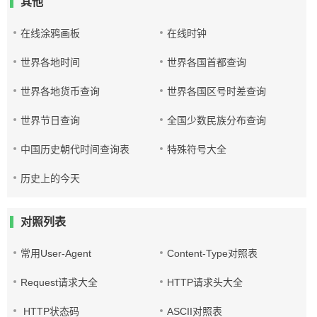
其他
在线涂鸦画板
在线时钟
世界各地时间
世界各国首都查询
世界各地货币查询
世界各国区号时差查询
世界节日查询
全国少数民族分布查询
中国历史朝代时间查询表
特殊符号大全
历史上的今天
对照列表
常用User-Agent
Content-Type对照表
Request请求大全
HTTP请求头大全
HTTP状态码
ASCII对照表