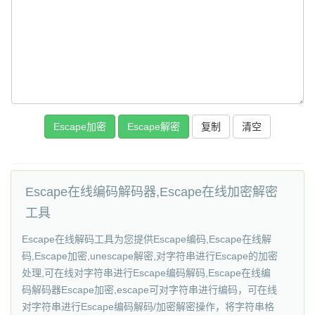
复制
清空
Escape在线编码解码器,Escape在线加密解密
工具
Escape在线解码工具为您提供Escape编码,Escape在线解
码,Escape加密,unescape解密,对字符串进行Escape的加密
处理,可在线对字符串进行Escape编码解码,Escape在线编
码解码器Escape加密,escape可对字符串进行编码，可在线
对字符串进行Escape编码解码/加密解密操作，将字符串格