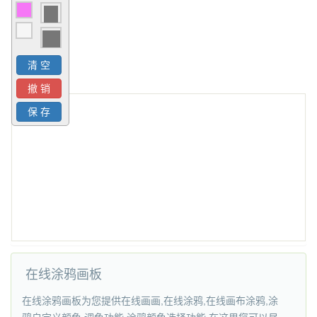
在线涂鸦画板
在线涂鸦画板为您提供在线画画,在线涂鸦,在线画布涂鸦,涂