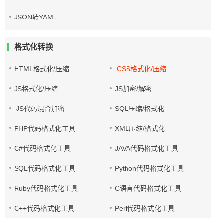
JSON转YAML
格式化转换
HTML格式化/压缩
CSS格式化/压缩
JS格式化/压缩
JS加密/解密
JS代码混合加密
SQL压缩/格式化
PHP代码格式化工具
XML压缩/格式化
C#代码格式化工具
JAVA代码格式化工具
SQL代码格式化工具
Python代码格式化工具
Ruby代码格式化工具
C语言代码格式化工具
C++代码格式化工具
Perl代码格式化工具