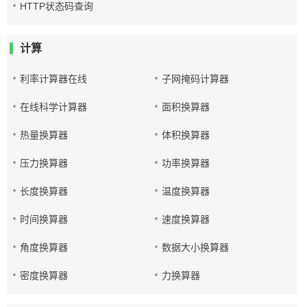
HTTP状态码查询
计算
利率计算器在线
子网掩码计算器
在线科学计算器
面积换算器
热量换算器
体积换算器
压力换算器
功率换算器
长度换算器
温度换算器
时间换算器
速度换算器
角度换算器
数据大小换算器
密度换算器
力换算器