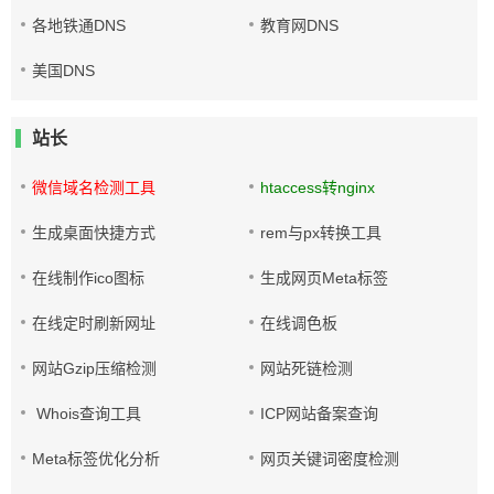
各地铁通DNS
教育网DNS
美国DNS
站长
微信域名检测工具
htaccess转nginx
生成桌面快捷方式
rem与px转换工具
在线制作ico图标
生成网页Meta标签
在线定时刷新网址
在线调色板
网站Gzip压缩检测
网站死链检测
Whois查询工具
ICP网站备案查询
Meta标签优化分析
网页关键词密度检测