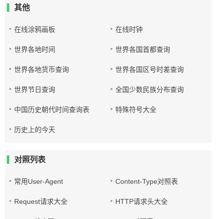
其他
在线涂鸦画板
在线时钟
世界各地时间
世界各国首都查询
世界各地货币查询
世界各国区号时差查询
世界节日查询
全国少数民族分布查询
中国历史朝代时间查询表
特殊符号大全
历史上的今天
对照列表
常用User-Agent
Content-Type对照表
Request请求大全
HTTP请求头大全