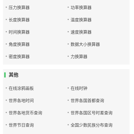
压力换算器
功率换算器
长度换算器
温度换算器
时间换算器
速度换算器
角度换算器
数据大小换算器
密度换算器
力换算器
其他
在线涂鸦画板
在线时钟
世界各地时间
世界各国首都查询
世界各地货币查询
世界各国区号时差查询
世界节日查询
全国少数民族分布查询