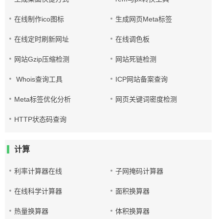
在线制作ico图标
生成网页Meta标签
在线定时刷新网址
在线调色板
网站Gzip压缩检测
网站死链检测
Whois查询工具
ICP网站备案查询
Meta标签优化分析
网页关键词密度检测
HTTP状态码查询
计算
利率计算器在线
子网掩码计算器
在线科学计算器
面积换算器
热量换算器
体积换算器