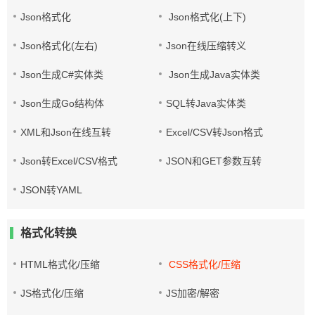
Json格式化
Json格式化(上下)
Json格式化(左右)
Json在线压缩转义
Json生成C#实体类
Json生成Java实体类
Json生成Go结构体
SQL转Java实体类
XML和Json在线互转
Excel/CSV转Json格式
Json转Excel/CSV格式
JSON和GET参数互转
JSON转YAML
格式化转换
HTML格式化/压缩
CSS格式化/压缩
JS格式化/压缩
JS加密/解密