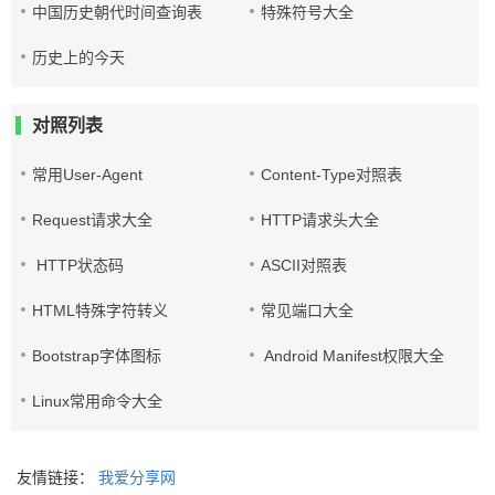
中国历史朝代时间查询表
特殊符号大全
历史上的今天
对照列表
常用User-Agent
Content-Type对照表
Request请求大全
HTTP请求头大全
HTTP状态码
ASCII对照表
HTML特殊字符转义
常见端口大全
Bootstrap字体图标
Android Manifest权限大全
Linux常用命令大全
友情链接：
我爱分享网