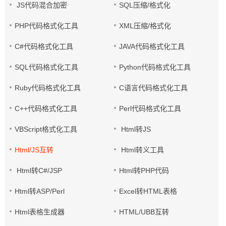
JS代码混合加密
SQL压缩/格式化
PHP代码格式化工具
XML压缩/格式化
C#代码格式化工具
JAVA代码格式化工具
SQL代码格式化工具
Python代码格式化工具
Ruby代码格式化工具
C语言代码格式化工具
C++代码格式化工具
Perl代码格式化工具
VBScript格式化工具
Html转JS
Html/JS互转
Html转义工具
Html转C#/JSP
Html转PHP代码
Html转ASP/Perl
Excel转HTML表格
Html表格生成器
HTML/UBB互转