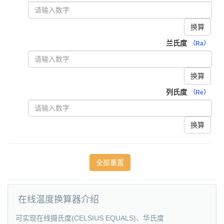
换算
兰氏度
（Ra）
换算
列氏度
（Re）
换算
在线温度换算器介绍
可实现在线摄氏度(CELSIUS EQUALS)、华氏度