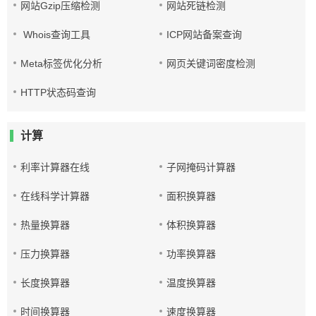
网站Gzip压缩检测
网站死链检测
Whois查询工具
ICP网站备案查询
Meta标签优化分析
网页关键词密度检测
HTTP状态码查询
计算
利率计算器在线
子网掩码计算器
在线科学计算器
面积换算器
热量换算器
体积换算器
压力换算器
功率换算器
长度换算器
温度换算器
时间换算器
速度换算器