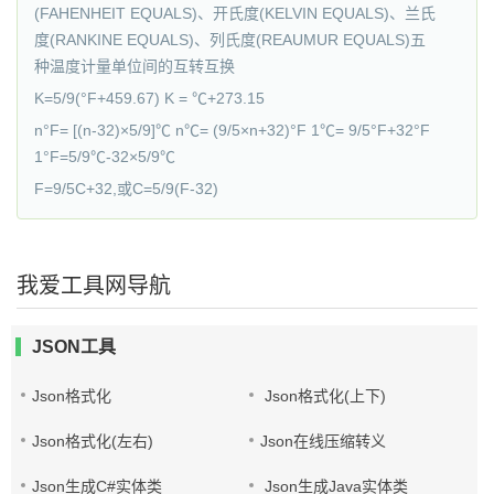
(FAHENHEIT EQUALS)、开氏度(KELVIN EQUALS)、兰氏
度(RANKINE EQUALS)、列氏度(REAUMUR EQUALS)五
种温度计量单位间的互转互换
K=5/9(°F+459.67) K = ℃+273.15
n°F= [(n-32)×5/9]℃ n℃= (9/5×n+32)°F 1℃= 9/5°F+32°F
1°F=5/9℃-32×5/9℃
F=9/5C+32,或C=5/9(F-32)
我爱工具网导航
JSON工具
Json格式化
Json格式化(上下)
Json格式化(左右)
Json在线压缩转义
Json生成C#实体类
Json生成Java实体类