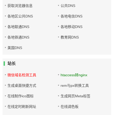
获取浏览器信息
公共DNS
各地区公共DNS
各地电信DNS
各地联通DNS
各地移动DNS
各地铁通DNS
教育网DNS
美国DNS
站长
微信域名检测工具
htaccess转nginx
生成桌面快捷方式
rem与px转换工具
在线制作ico图标
生成网页Meta标签
在线定时刷新网址
在线调色板