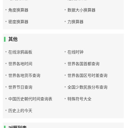
角度换算器
数据大小换算器
密度换算器
力换算器
其他
在线涂鸦画板
在线时钟
世界各地时间
世界各国首都查询
世界各地货币查询
世界各国区号时差查询
世界节日查询
全国少数民族分布查询
中国历史朝代时间查询表
特殊符号大全
历史上的今天