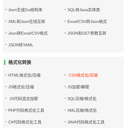
Json生成Go结构体
SQL转Java实体类
XML和Json在线互转
Excel/CSV转Json格式
Json转Excel/CSV格式
JSON和GET参数互转
JSON转YAML
格式化转换
HTML格式化/压缩
CSS格式化/压缩
JS格式化/压缩
JS加密/解密
JS代码混合加密
SQL压缩/格式化
PHP代码格式化工具
XML压缩/格式化
C#代码格式化工具
JAVA代码格式化工具