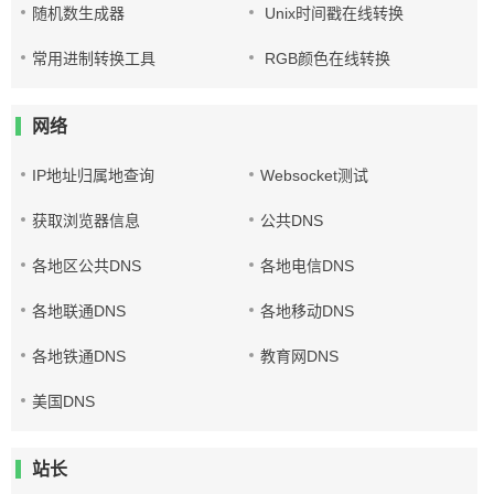
随机数生成器
Unix时间戳在线转换
常用进制转换工具
RGB颜色在线转换
网络
IP地址归属地查询
Websocket测试
获取浏览器信息
公共DNS
各地区公共DNS
各地电信DNS
各地联通DNS
各地移动DNS
各地铁通DNS
教育网DNS
美国DNS
站长