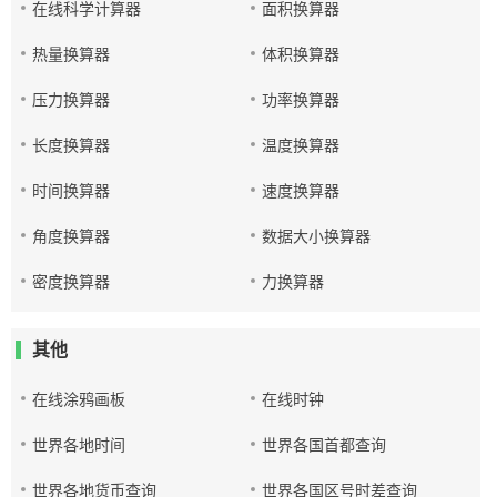
在线科学计算器
面积换算器
热量换算器
体积换算器
压力换算器
功率换算器
长度换算器
温度换算器
时间换算器
速度换算器
角度换算器
数据大小换算器
密度换算器
力换算器
其他
在线涂鸦画板
在线时钟
世界各地时间
世界各国首都查询
世界各地货币查询
世界各国区号时差查询