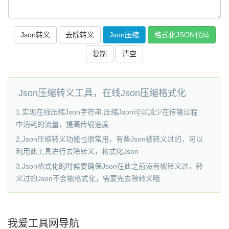
复制
清空
Json压缩转义工具，在线Json压缩格式化
1,实现在线压缩Json字符串,压缩Json可以减少在传输过程
中消耗的流量，提高传输速度
2,Json压缩转义功能也很常用，有些Json被转义过的，可以
利用此工具进行去除转义，格式化Json
3,Json格式化的时候要确保Json在此之前没有被转义过，转
义过的Json不会被格式化，需要先去除转义哦
我爱工具网导航