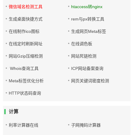
微信域名检测工具
htaccess转nginx
生成桌面快捷方式
rem与px转换工具
在线制作ico图标
生成网页Meta标签
在线定时刷新网址
在线调色板
网站Gzip压缩检测
网站死链检测
Whois查询工具
ICP网站备案查询
Meta标签优化分析
网页关键词密度检测
HTTP状态码查询
计算
利率计算器在线
子网掩码计算器