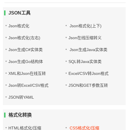
JSON工具
Json格式化
Json格式化(上下)
Json格式化(左右)
Json在线压缩转义
Json生成C#实体类
Json生成Java实体类
Json生成Go结构体
SQL转Java实体类
XML和Json在线互转
Excel/CSV转Json格式
Json转Excel/CSV格式
JSON和GET参数互转
JSON转YAML
格式化转换
HTML格式化/压缩
CSS格式化/压缩