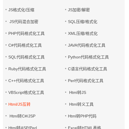
JS格式化/压缩
JS加密/解密
JS代码混合加密
SQL压缩/格式化
PHP代码格式化工具
XML压缩/格式化
C#代码格式化工具
JAVA代码格式化工具
SQL代码格式化工具
Python代码格式化工具
Ruby代码格式化工具
C语言代码格式化工具
C++代码格式化工具
Perl代码格式化工具
VBScript格式化工具
Html转JS
Html/JS互转
Html转义工具
Html转C#/JSP
Html转PHP代码
Html转ASP/Perl
Excel转HTML表格