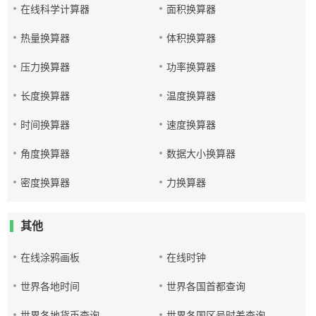
在线科学计算器
面积换算器
热量换算器
体积换算器
压力换算器
功率换算器
长度换算器
温度换算器
时间换算器
速度换算器
角度换算器
数据大小换算器
密度换算器
力换算器
其他
在线涂鸦画板
在线时钟
世界各地时间
世界各国首都查询
世界各地货币查询
世界各国区号时差查询