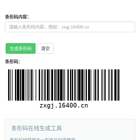
条形码内容：
生成条形码
清空
条形码：
条形码在线生成工具