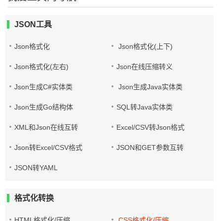
JSON工具
Json格式化
Json格式化(上下)
Json格式化(左右)
Json在线压缩转义
Json生成C#实体类
Json生成Java实体类
Json生成Go结构体
SQL转Java实体类
XML和Json在线互转
Excel/CSV转Json格式
Json转Excel/CSV格式
JSON和GET参数互转
JSON转YAML
格式化转换
HTML格式化/压缩
CSS格式化/压缩