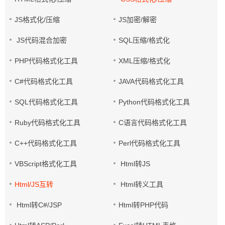
JS格式化/压缩
JS加密/解密
JS代码混合加密
SQL压缩/格式化
PHP代码格式化工具
XML压缩/格式化
C#代码格式化工具
JAVA代码格式化工具
SQL代码格式化工具
Python代码格式化工具
Ruby代码格式化工具
C语言代码格式化工具
C++代码格式化工具
Perl代码格式化工具
VBScript格式化工具
Html转JS
Html/JS互转
Html转义工具
Html转C#/JSP
Html转PHP代码