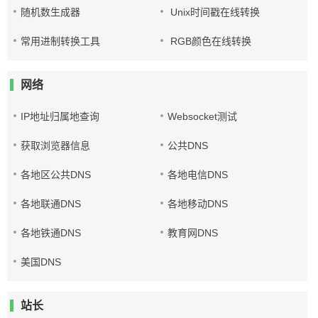
随机数生成器
Unix时间戳在线转换
常用进制转换工具
RGB颜色在线转换
网络
IP地址归属地查询
Websocket测试
获取浏览器信息
公共DNS
各地区公共DNS
各地电信DNS
各地联通DNS
各地移动DNS
各地铁通DNS
教育网DNS
美国DNS
站长