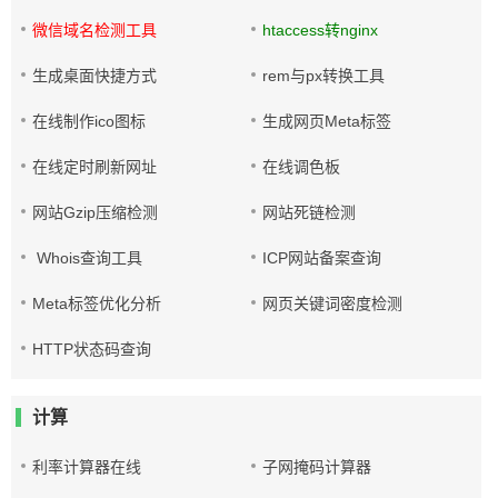
微信域名检测工具
htaccess转nginx
生成桌面快捷方式
rem与px转换工具
在线制作ico图标
生成网页Meta标签
在线定时刷新网址
在线调色板
网站Gzip压缩检测
网站死链检测
Whois查询工具
ICP网站备案查询
Meta标签优化分析
网页关键词密度检测
HTTP状态码查询
计算
利率计算器在线
子网掩码计算器