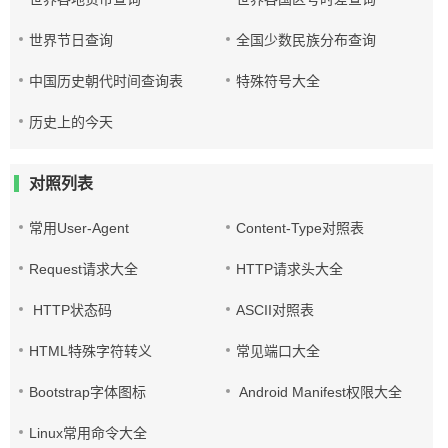
世界节日查询
全国少数民族分布查询
中国历史朝代时间查询表
特殊符号大全
历史上的今天
对照列表
常用User-Agent
Content-Type对照表
Request请求大全
HTTP请求头大全
HTTP状态码
ASCII对照表
HTML特殊字符转义
常见端口大全
Bootstrap字体图标
Android Manifest权限大全
Linux常用命令大全