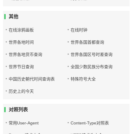
其他
在线涂鸦画板
在线时钟
世界各地时间
世界各国首都查询
世界各地货币查询
世界各国区号时差查询
世界节日查询
全国少数民族分布查询
中国历史朝代时间查询表
特殊符号大全
历史上的今天
对照列表
常用User-Agent
Content-Type对照表