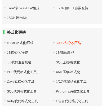
Json转Excel/CSV格式
JSON和GET参数互转
JSON转YAML
格式化转换
HTML格式化/压缩
CSS格式化/压缩
JS格式化/压缩
JS加密/解密
JS代码混合加密
SQL压缩/格式化
PHP代码格式化工具
XML压缩/格式化
C#代码格式化工具
JAVA代码格式化工具
SQL代码格式化工具
Python代码格式化工具
Ruby代码格式化工具
C语言代码格式化工具