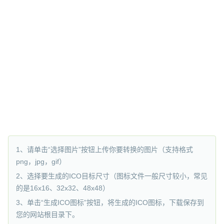
1、请单击“选择图片”按钮上传你要转换的图片（支持格式
png，jpg，gif）
2、选择要生成的ICO目标尺寸（图标文件一般尺寸较小，常见
的是16x16、32x32、48x48）
3、单击“生成ICO图标”按钮，将生成的ICO图标，下载保存到
您的网站根目录下。