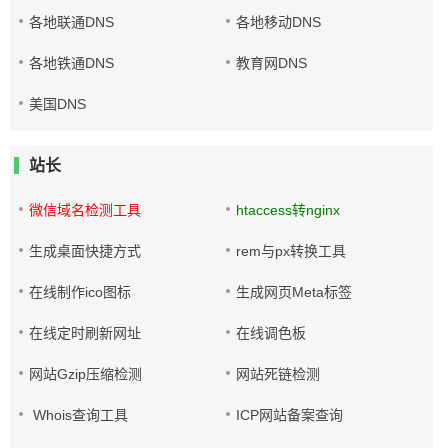
各地联通DNS
各地移动DNS
各地铁通DNS
教育网DNS
美国DNS
站长
微信域名检测工具
htaccess转nginx
生成桌面快捷方式
rem与px转换工具
在线制作ico图标
生成网页Meta标签
在线定时刷新网址
在线调色板
网站Gzip压缩检测
网站死链检测
Whois查询工具
ICP网站备案查询