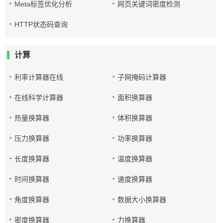
Meta标签优化分析
网页关键词密度检测
HTTP状态码查询
计算
利率计算器在线
子网掩码计算器
在线科学计算器
面积换算器
热量换算器
体积换算器
压力换算器
功率换算器
长度换算器
温度换算器
时间换算器
速度换算器
角度换算器
数据大小换算器
密度换算器
力换算器