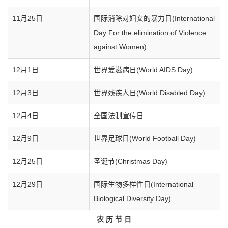
11月25日
国际消除对妇女的暴力日(International
Day For the elimination of Violence
against Women)
12月1日
世界爱滋病日(World AIDS Day)
12月3日
世界残疾人日(World Disabled Day)
12月4日
全国法制宣传日
12月9日
世界足球日(World Football Day)
12月25日
圣诞节(Christmas Day)
12月29日
国际生物多样性日(International
Biological Diversity Day)
农 历 节 日