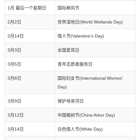
1月 最后一个星期日
国际麻风节
2月2日
世界湿地日(World Wetlands Day)
2月14日
情人节(Valentine's Day)
3月3日
全国爱耳日
3月5日
青年志愿者服务日
3月8日
国际妇女节(International Women'
Day)
3月9日
保护母亲河日
3月12日
中国植树节(China Arbor Day)
3月14日
白色情人节(White Day)