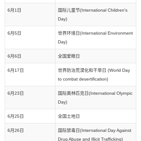
6月1日
国际儿童节(International Children's
Day)
6月5日
世界环境日(International Environment
Day)
6月6日
全国爱眼日
6月17日
世界防治荒漠化和干旱日 (World Day
to combat desertification)
6月23日
国际奥林匹克日(International Olympic
Day)
6月25日
全国土地日
6月26日
国际禁毒日(International Day Against
Drug Abuse and Illicit Trafficking)