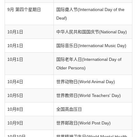
9月 第四个星期日
国际聋人节(International Day of the
Deaf)
10月1日
中华人民共和国国庆节(National Day)
10月1日
国际音乐日(International Music Day)
10月1日
国际老年人日(International Day of
Older Persons)
10月4日
世界动物日(World Animal Day)
10月5日
世界教师日(World Teachers' Day)
10月8日
全国高血压日
10月9日
世界邮政日(World Post Day)
10月10日
世界精神卫生日(World Mental Health