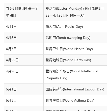
春分月圆后的 第一个
复活节(Easter Monday) (有可能是3月
星期日
22—4月25日间的任一天)
4月1日
愚人节(April Fools' Day)
4月5日
清明节(Tomb-sweeping Day)
4月7日
世界卫生日(World Health Day)
4月22日
世界地球日(World Earth Day)
4月26日
世界知识产权日(World Intellectual
Property Day)
5月1日
国际劳动节(International Labour Day)
5月3日
世界哮喘日(World Asthma Day)