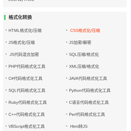
格式化转换
HTML格式化/压缩
CSS格式化/压缩
JS格式化/压缩
JS加密/解密
JS代码混合加密
SQL压缩/格式化
PHP代码格式化工具
XML压缩/格式化
C#代码格式化工具
JAVA代码格式化工具
SQL代码格式化工具
Python代码格式化工具
Ruby代码格式化工具
C语言代码格式化工具
C++代码格式化工具
Perl代码格式化工具
VBScript格式化工具
Html转JS