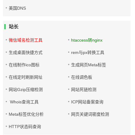
美国DNS
站长
微信域名检测工具
htaccess转nginx
生成桌面快捷方式
rem与px转换工具
在线制作ico图标
生成网页Meta标签
在线定时刷新网址
在线调色板
网站Gzip压缩检测
网站死链检测
Whois查询工具
ICP网站备案查询
Meta标签优化分析
网页关键词密度检测
HTTP状态码查询