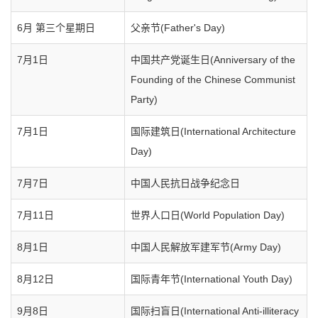
6月 第三个星期日
父亲节(Father's Day)
7月1日
中国共产党诞生日(Anniversary of the
Founding of the Chinese Communist
Party)
7月1日
国际建筑日(International Architecture
Day)
7月7日
中国人民抗日战争纪念日
7月11日
世界人口日(World Population Day)
8月1日
中国人民解放军建军节(Army Day)
8月12日
国际青年节(International Youth Day)
9月8日
国际扫盲日(International Anti-illiteracy