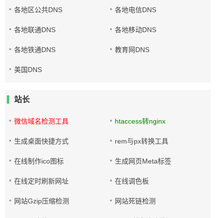
各地区公共DNS
各地电信DNS
各地联通DNS
各地移动DNS
各地铁通DNS
教育网DNS
美国DNS
站长
微信域名检测工具
htaccess转nginx
生成桌面快捷方式
rem与px转换工具
在线制作ico图标
生成网页Meta标签
在线定时刷新网址
在线调色板
网站Gzip压缩检测
网站死链检测