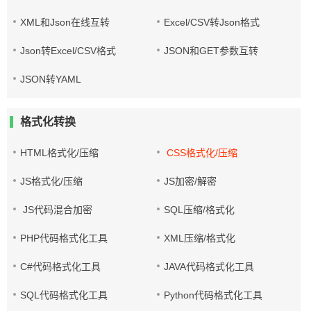
XML和Json在线互转
Excel/CSV转Json格式
Json转Excel/CSV格式
JSON和GET参数互转
JSON转YAML
格式化转换
HTML格式化/压缩
CSS格式化/压缩
JS格式化/压缩
JS加密/解密
JS代码混合加密
SQL压缩/格式化
PHP代码格式化工具
XML压缩/格式化
C#代码格式化工具
JAVA代码格式化工具
SQL代码格式化工具
Python代码格式化工具