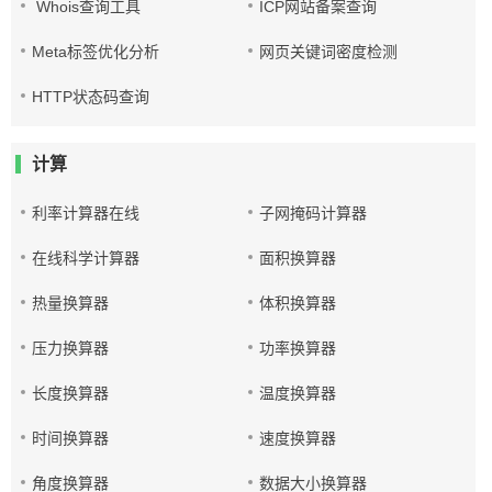
Whois查询工具
ICP网站备案查询
Meta标签优化分析
网页关键词密度检测
HTTP状态码查询
计算
利率计算器在线
子网掩码计算器
在线科学计算器
面积换算器
热量换算器
体积换算器
压力换算器
功率换算器
长度换算器
温度换算器
时间换算器
速度换算器
角度换算器
数据大小换算器