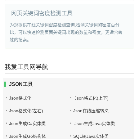
网页关键词密度检测工具
为您提供在线关键词密度检测查询,检测关键词的密度百分
比，可以快速检测页面关键词出现的数量和密度，更适合蜘
蛛的搜索。
我爱工具网导航
JSON工具
Json格式化
Json格式化(上下)
Json格式化(左右)
Json在线压缩转义
Json生成C#实体类
Json生成Java实体类
Json生成Go结构体
SQL转Java实体类