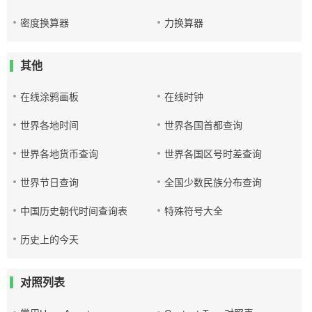
密度换算器
力换算器
其他
在线涂鸦画板
在线时钟
世界各地时间
世界各国首都查询
世界各地货币查询
世界各国区号时差查询
世界节日查询
全国少数民族分布查询
中国历史朝代时间查询表
特殊符号大全
历史上的今天
对照列表