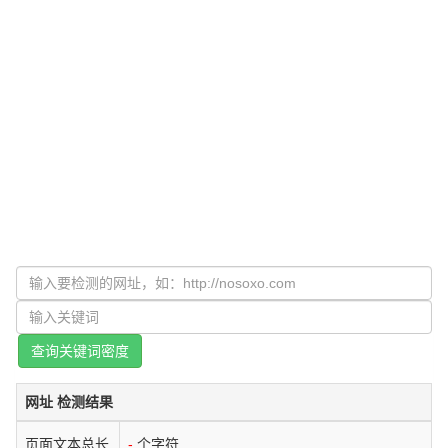
查询关键词密度
网址 检测结果
页面文本总长
-
个字符