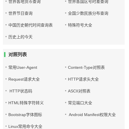
世界各地货币查询
世界各国区号时差查询
世界节日查询
全国少数民族分布查询
中国历史朝代时间查询表
特殊符号大全
历史上的今天
对照列表
常用User-Agent
Content-Type对照表
Request请求大全
HTTP请求头大全
HTTP状态码
ASCII对照表
HTML特殊字符转义
常见端口大全
Bootstrap字体图标
Android Manifest权限大全
Linux常用命令大全