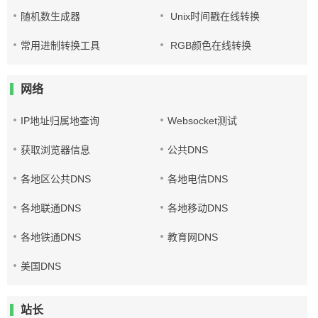
随机数生成器
Unix时间戳在线转换
常用进制转换工具
RGB颜色在线转换
网络
IP地址归属地查询
Websocket测试
获取浏览器信息
公共DNS
各地区公共DNS
各地电信DNS
各地联通DNS
各地移动DNS
各地铁通DNS
教育网DNS
美国DNS
站长