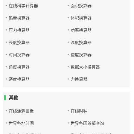
在线科学计算器
面积换算器
热量换算器
体积换算器
压力换算器
功率换算器
长度换算器
温度换算器
时间换算器
速度换算器
角度换算器
数据大小换算器
密度换算器
力换算器
其他
在线涂鸦画板
在线时钟
世界各地时间
世界各国首都查询