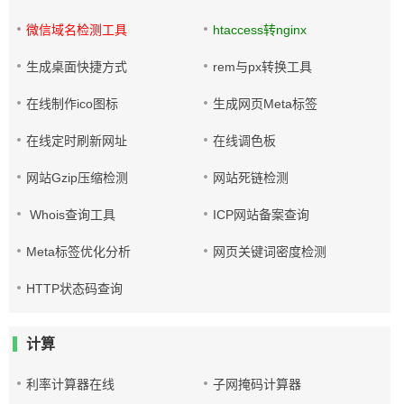
微信域名检测工具
htaccess转nginx
生成桌面快捷方式
rem与px转换工具
在线制作ico图标
生成网页Meta标签
在线定时刷新网址
在线调色板
网站Gzip压缩检测
网站死链检测
Whois查询工具
ICP网站备案查询
Meta标签优化分析
网页关键词密度检测
HTTP状态码查询
计算
利率计算器在线
子网掩码计算器