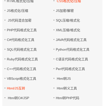
HTML格式化/压缩
CSS格式化/压缩
JS格式化/压缩
JS加密/解密
JS代码混合加密
SQL压缩/格式化
PHP代码格式化工具
XML压缩/格式化
C#代码格式化工具
JAVA代码格式化工具
SQL代码格式化工具
Python代码格式化工具
Ruby代码格式化工具
C语言代码格式化工具
C++代码格式化工具
Perl代码格式化工具
VBScript格式化工具
Html转JS
Html/JS互转
Html转义工具
Html转C#/JSP
Html转PHP代码