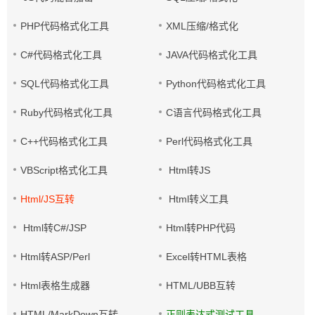
PHP代码格式化工具
XML压缩/格式化
C#代码格式化工具
JAVA代码格式化工具
SQL代码格式化工具
Python代码格式化工具
Ruby代码格式化工具
C语言代码格式化工具
C++代码格式化工具
Perl代码格式化工具
VBScript格式化工具
Html转JS
Html/JS互转
Html转义工具
Html转C#/JSP
Html转PHP代码
Html转ASP/Perl
Excel转HTML表格
Html表格生成器
HTML/UBB互转
HTML/MarkDown互转
正则表达式测试工具