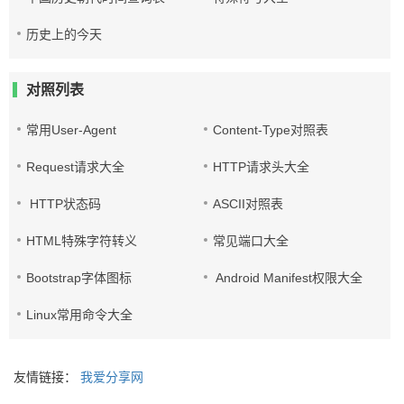
历史上的今天
对照列表
常用User-Agent
Content-Type对照表
Request请求大全
HTTP请求头大全
HTTP状态码
ASCII对照表
HTML特殊字符转义
常见端口大全
Bootstrap字体图标
Android Manifest权限大全
Linux常用命令大全
友情链接：
我爱分享网