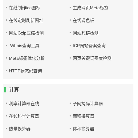
在线制作ico图标
生成网页Meta标签
在线定时刷新网址
在线调色板
网站Gzip压缩检测
网站死链检测
Whois查询工具
ICP网站备案查询
Meta标签优化分析
网页关键词密度检测
HTTP状态码查询
计算
利率计算器在线
子网掩码计算器
在线科学计算器
面积换算器
热量换算器
体积换算器