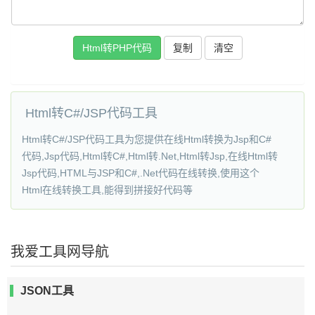
复制
Html转C#/JSP代码工具
Html转C#/JSP代码工具为您提供在线Html转换为Jsp和C#
代码,Jsp代码,Html转C#,Html转.Net,Html转Jsp,在线Html转
Jsp代码,HTML与JSP和C#,.Net代码在线转换,使用这个
Html在线转换工具,能得到拼接好代码等
我爱工具网导航
JSON工具