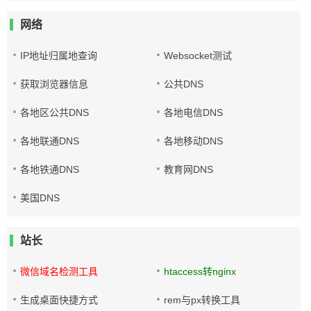
网络
IP地址归属地查询
Websocket测试
获取浏览器信息
公共DNS
各地区公共DNS
各地电信DNS
各地联通DNS
各地移动DNS
各地铁通DNS
教育网DNS
美国DNS
站长
微信域名检测工具
htaccess转nginx
生成桌面快捷方式
rem与px转换工具