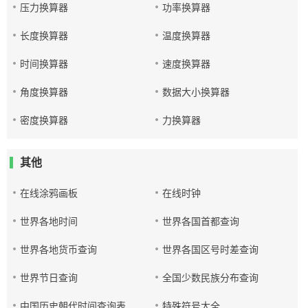
压力换算器
功率换算器
长度换算器
温度换算器
时间换算器
速度换算器
角度换算器
数据大小换算器
密度换算器
力换算器
其他
在线涂鸦画板
在线时钟
世界各地时间
世界各国首都查询
世界各地货币查询
世界各国区号时差查询
世界节日查询
全国少数民族分布查询
中国历史朝代时间查询表
特殊符号大全