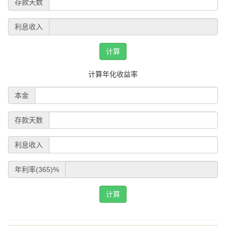
存款天数
利息收入
计算
计算年化收益率
本金
存款天数
利息收入
年利率(365)%
计算