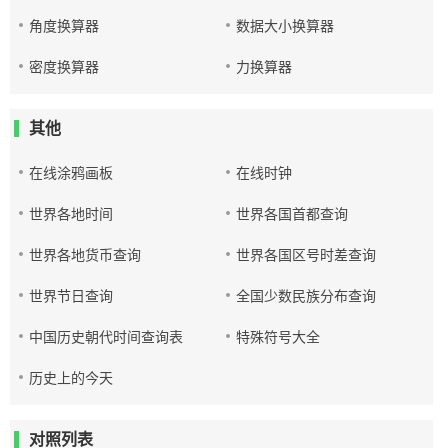
角度换算器
数据大小换算器
密度换算器
力换算器
其他
在线涂鸦画板
在线时钟
世界各地时间
世界各国首都查询
世界各地货币查询
世界各国区号时差查询
世界节日查询
全国少数民族分布查询
中国历史朝代时间查询表
特殊符号大全
历史上的今天
对照列表