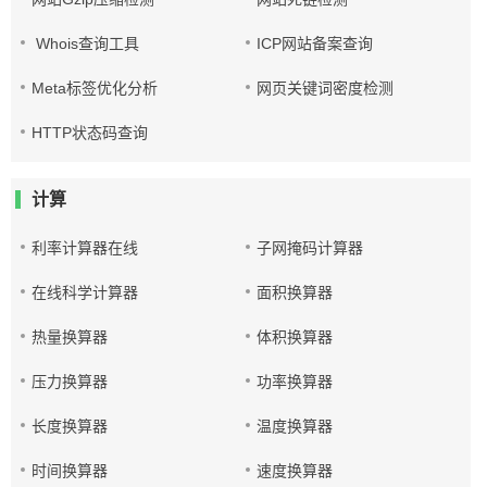
Whois查询工具
ICP网站备案查询
Meta标签优化分析
网页关键词密度检测
HTTP状态码查询
计算
利率计算器在线
子网掩码计算器
在线科学计算器
面积换算器
热量换算器
体积换算器
压力换算器
功率换算器
长度换算器
温度换算器
时间换算器
速度换算器