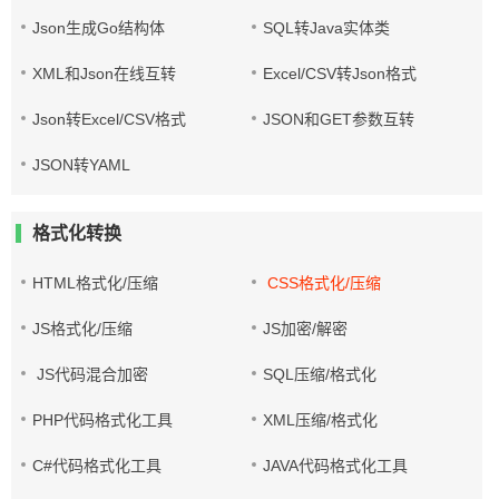
Json生成Go结构体
SQL转Java实体类
XML和Json在线互转
Excel/CSV转Json格式
Json转Excel/CSV格式
JSON和GET参数互转
JSON转YAML
格式化转换
HTML格式化/压缩
CSS格式化/压缩
JS格式化/压缩
JS加密/解密
JS代码混合加密
SQL压缩/格式化
PHP代码格式化工具
XML压缩/格式化
C#代码格式化工具
JAVA代码格式化工具