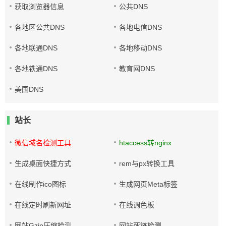
获取浏览器信息
公共DNS
各地区公共DNS
各地电信DNS
各地联通DNS
各地移动DNS
各地铁通DNS
教育网DNS
美国DNS
站长
微信域名检测工具
htaccess转nginx
生成桌面快捷方式
rem与px转换工具
在线制作ico图标
生成网页Meta标签
在线定时刷新网址
在线调色板
网站Gzip压缩检测
网站死链检测