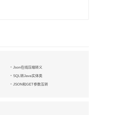
Json在线压缩转义
SQL转Java实体类
JSON和GET参数互转