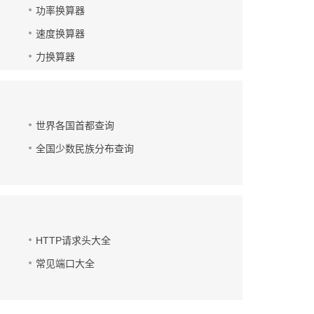
功率换算器
速度换算器
力换算器
世界各国首都查询
全国少数民族分布查询
HTTP请求头大全
常见端口大全