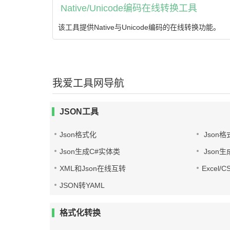
Native/Unicode编码在线转换工具
该工具提供Native与Unicode编码的在线转换功能。
我爱工具网导航
JSON工具
Json格式化
Json格
Json生成C#实体类
Json生
XML和Json在线互转
Excel/
JSON转YAML
格式化转换