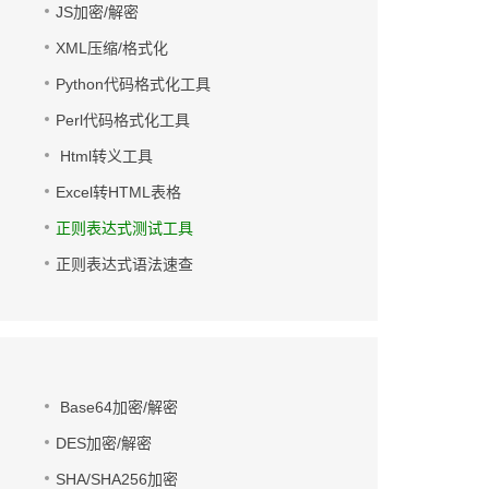
JS加密/解密
XML压缩/格式化
Python代码格式化工具
Perl代码格式化工具
Html转义工具
Excel转HTML表格
正则表达式测试工具
正则表达式语法速查
Base64加密/解密
DES加密/解密
SHA/SHA256加密