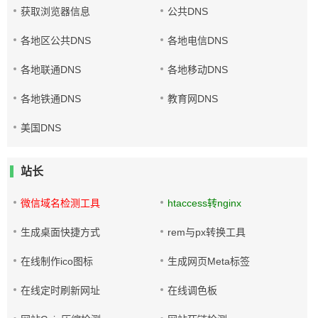
获取浏览器信息
公共DNS
各地区公共DNS
各地电信DNS
各地联通DNS
各地移动DNS
各地铁通DNS
教育网DNS
美国DNS
站长
微信域名检测工具
htaccess转nginx
生成桌面快捷方式
rem与px转换工具
在线制作ico图标
生成网页Meta标签
在线定时刷新网址
在线调色板