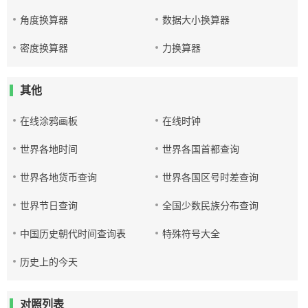
角度换算器
数据大小换算器
密度换算器
力换算器
其他
在线涂鸦画板
在线时钟
世界各地时间
世界各国首都查询
世界各地货币查询
世界各国区号时差查询
世界节日查询
全国少数民族分布查询
中国历史朝代时间查询表
特殊符号大全
历史上的今天
对照列表