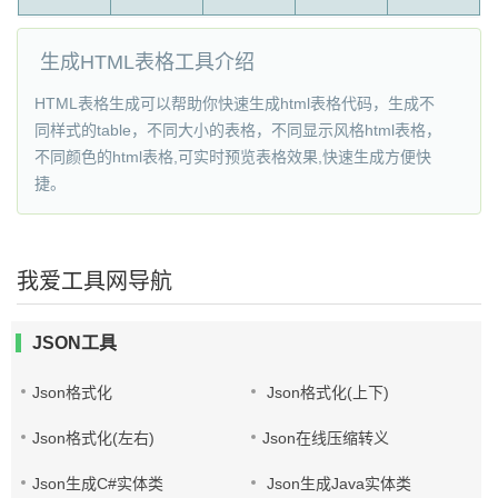
生成HTML表格工具介绍
HTML表格生成可以帮助你快速生成html表格代码，生成不
同样式的table，不同大小的表格，不同显示风格html表格，
不同颜色的html表格,可实时预览表格效果,快速生成方便快
捷。
我爱工具网导航
JSON工具
Json格式化
Json格式化(上下)
Json格式化(左右)
Json在线压缩转义
Json生成C#实体类
Json生成Java实体类