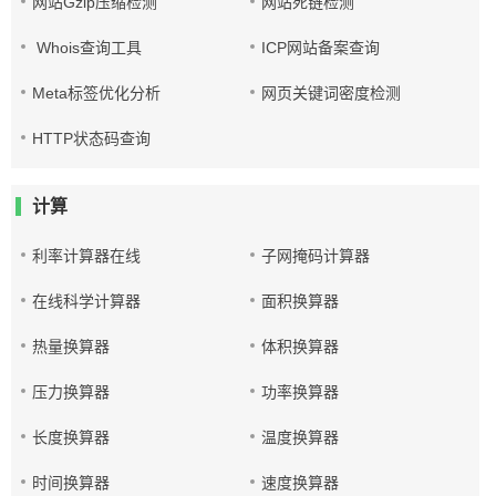
网站Gzip压缩检测
网站死链检测
Whois查询工具
ICP网站备案查询
Meta标签优化分析
网页关键词密度检测
HTTP状态码查询
计算
利率计算器在线
子网掩码计算器
在线科学计算器
面积换算器
热量换算器
体积换算器
压力换算器
功率换算器
长度换算器
温度换算器
时间换算器
速度换算器