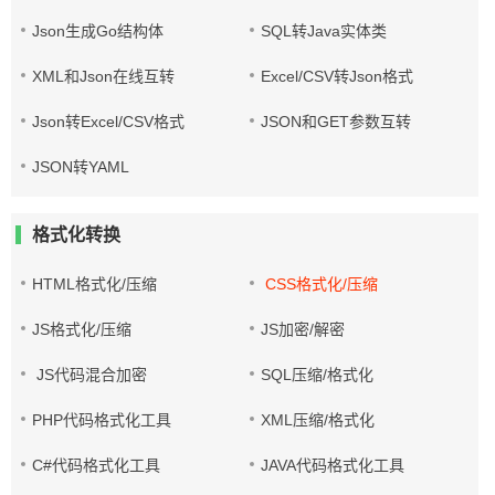
Json生成Go结构体
SQL转Java实体类
XML和Json在线互转
Excel/CSV转Json格式
Json转Excel/CSV格式
JSON和GET参数互转
JSON转YAML
格式化转换
HTML格式化/压缩
CSS格式化/压缩
JS格式化/压缩
JS加密/解密
JS代码混合加密
SQL压缩/格式化
PHP代码格式化工具
XML压缩/格式化
C#代码格式化工具
JAVA代码格式化工具