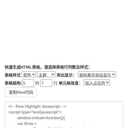
快速生成HTML表格，请选择表格行列数及样式：
表格样式
突出显示：
表格结构:
列
行
单元格信息：
复制Html代码