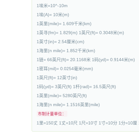
1埃米=10^-10m
1埃(A)= 10米(m)
1英里(mile)= 1.609千米(km)
1英寻(fm)= 1.829(m) 1英尺(ft)= 0.3048米(m)
1英寸(in)= 2.54厘米(cm)
1海里(n mile)= 1.852千米(km)
1链= 66英尺(ft)= 20.1168米 1码(yd)= 0.9144米(m)
1密耳(mil)= 0.0254毫米(mm)
1英尺(ft)= 12英寸(in)
1码(yd)= 3英尺(ft) 1杆(rad)= 16.5英尺(ft)
1英里(mile)= 5280英尺(ft)
1海里(n mile)= 1.1516英里(mile)
市制计量单位：
1里=150丈 1丈=10尺 1尺=10寸 1寸=10分 1分=10厘