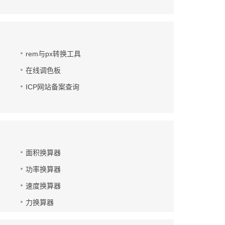
rem与px转换工具
在线调色板
ICP网站备案查询
面积换算器
功率换算器
速度换算器
力换算器