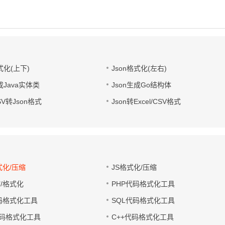
式化(上下)
Json格式化(左右)
成Java实体类
Json生成Go结构体
CSV转Json格式
Json转Excel/CSV格式
式化/压缩
JS格式化/压缩
缩/格式化
PHP代码格式化工具
代码格式化工具
SQL代码格式化工具
码格式化工具
C++代码格式化工具