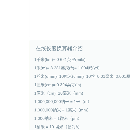
在线长度换算器介绍
1千米(km)= 0.621英里(mile)
1米(m)= 3.281英尺(ft)= 1.094码(yd)
1丝米(dmm)=10忽米(cmm)=10丝=0.01毫米=0.001
1厘米(cm)= 0.394英寸(in)
1厘米（cm)=10毫米（mm)
1,000,000,000纳米 = 1米（m）
1,000,000纳米 = 1毫米（mm）
1,000纳米 = 1微米（µm）
1纳米 = 10 埃米（记为Å）