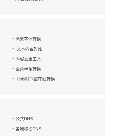
简繁字体转换
文本内容对比
内容去重工具
全角半角转换
Unix时间戳在线转换
公共DNS
各地移动DNS